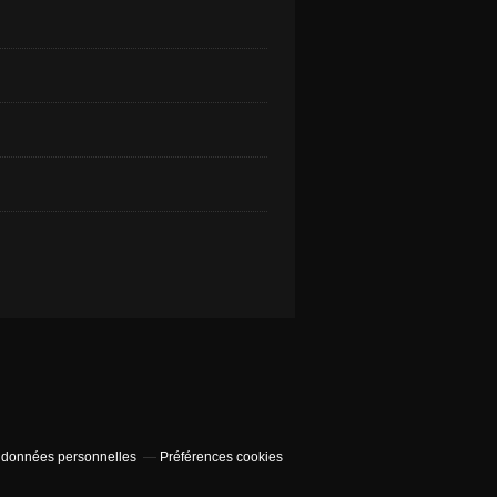
 données personnelles
Préférences cookies