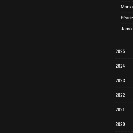
Mars
Févrie
Janvi
2025
2024
2023
2022
2021
2020