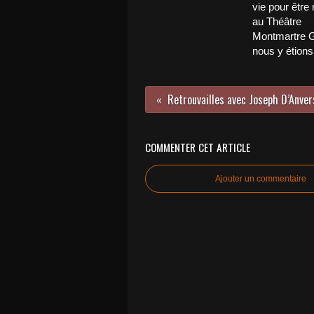
vie pour être 
au Théâtre
Montmartre G
nous y étions
COMMENTER CET ARTICLE
Ajouter un commentaire