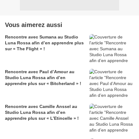
Vous aimerez aussi
Rencontre avec Sumana au Studio
Luna Rossa afin d’en apprendre plus
sur « The Flight » !
Rencontre avec Paul d’Amour au
Studio Luna Rossa afin d’en
apprendre plus sur « Bitcherland » !
Rencontre avec Camille Anssel au
Studio Luna Rossa afin d’en
apprendre plus sur « L’Etincelle » !