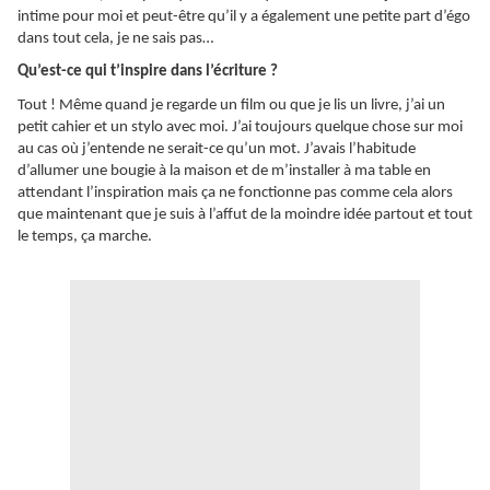
intime pour moi et peut-être qu’il y a également une petite part d’égo
dans tout cela, je ne sais pas…
Qu’est-ce qui t’inspire dans l’écriture ?
Tout ! Même quand je regarde un film ou que je lis un livre, j’ai un
petit cahier et un stylo avec moi. J’ai toujours quelque chose sur moi
au cas où j’entende ne serait-ce qu’un mot. J’avais l’habitude
d’allumer une bougie à la maison et de m’installer à ma table en
attendant l’inspiration mais ça ne fonctionne pas comme cela alors
que maintenant que je suis à l’affut de la moindre idée partout et tout
le temps, ça marche.