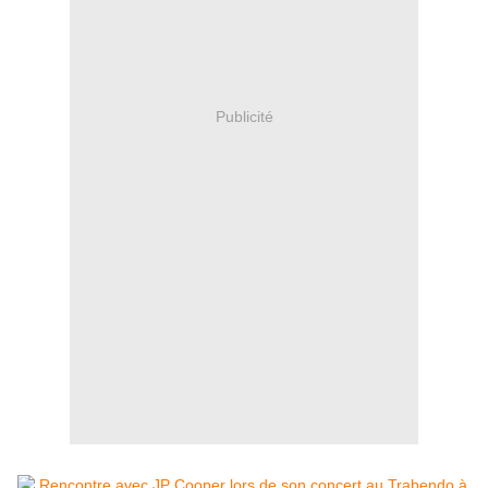
Publicité