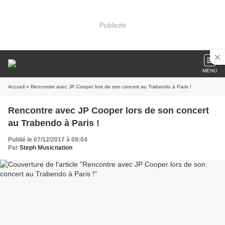
Publicité
MENU
Accueil
» Rencontre avec JP Cooper lors de son concert au Trabendo à Paris !
Rencontre avec JP Cooper lors de son concert
au Trabendo à Paris !
Publié le 07/12/2017 à 09:04
Par
Steph Musicnation