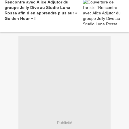
Rencontre avec Alice Adjutor du
groupe Jelly Dive au Studio Luna
Rossa afin d’en apprendre plus sur «
Golden Hour » !
Publicité