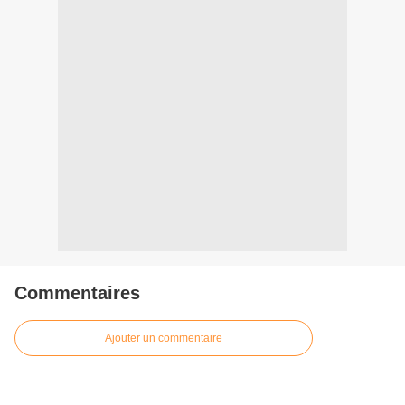
Commentaires
Ajouter un commentaire