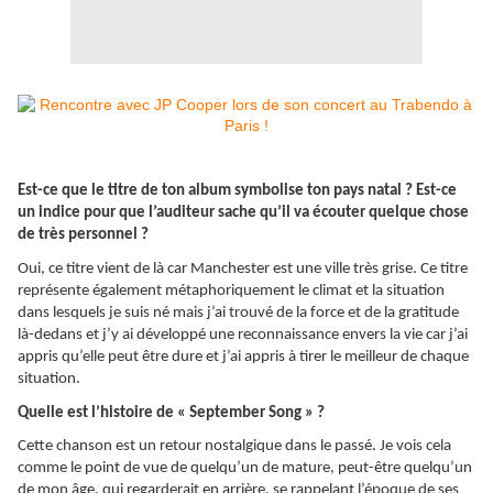
Est-ce que le titre de ton album symbolise ton pays natal ? Est-ce
un indice pour que l’auditeur sache qu’il va écouter quelque chose
de très personnel ?
Oui, ce titre vient de là car Manchester est une ville très grise. Ce titre
représente également métaphoriquement le climat et la situation
dans lesquels je suis né mais j’ai trouvé de la force et de la gratitude
là-dedans et j’y ai développé une reconnaissance envers la vie car j’ai
appris qu’elle peut être dure et j’ai appris à tirer le meilleur de chaque
situation.
Quelle est l’histoire de « September Song » ?
Cette chanson est un retour nostalgique dans le passé. Je vois cela
comme le point de vue de quelqu’un de mature, peut-être quelqu’un
de mon âge, qui regarderait en arrière, se rappelant l’époque de ses