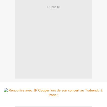
Publicité