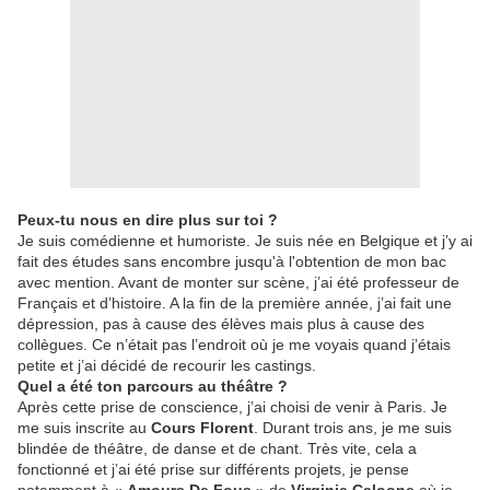
Peux-tu nous en dire plus sur toi ?
Je suis comédienne et humoriste. Je suis née en Belgique et j’y ai
fait des études sans encombre jusqu'à l'obtention de mon bac
avec mention. Avant de monter sur scène, j’ai été professeur de
Français et d’histoire. A la fin de la première année, j’ai fait une
dépression, pas à cause des élèves mais plus à cause des
collègues. Ce n’était pas l’endroit où je me voyais quand j’étais
petite et j’ai décidé de recourir les castings.
Quel a été ton parcours au théâtre ?
Après cette prise de conscience, j’ai choisi de venir à Paris. Je
me suis inscrite au
Cours Florent
. Durant trois ans, je me suis
blindée de théâtre, de danse et de chant. Très vite, cela a
fonctionné et j’ai été prise sur différents projets, je pense