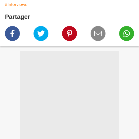
#Interviews
Partager