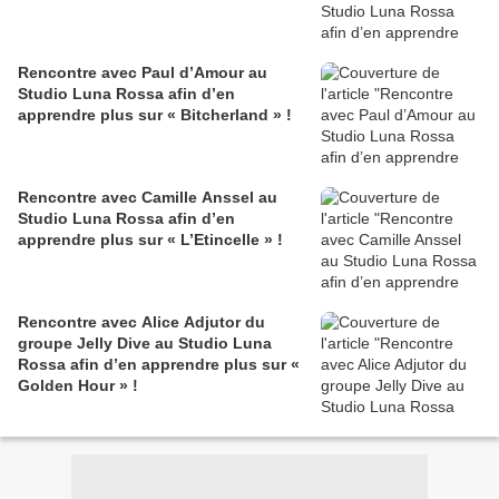
Rencontre avec Paul d’Amour au
Studio Luna Rossa afin d’en
apprendre plus sur « Bitcherland » !
Rencontre avec Camille Anssel au
Studio Luna Rossa afin d’en
apprendre plus sur « L’Etincelle » !
Rencontre avec Alice Adjutor du
groupe Jelly Dive au Studio Luna
Rossa afin d’en apprendre plus sur «
Golden Hour » !