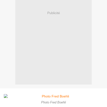
Publicité
Photo Fred Boehli