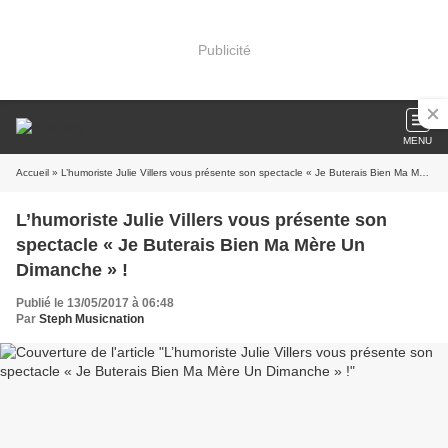
Publicité
MENU
Accueil
» L’humoriste Julie Villers vous présente son spectacle « Je Buterais Bien Ma Mère Un Dimanche » !
L’humoriste Julie Villers vous présente son
spectacle « Je Buterais Bien Ma Mère Un
Dimanche » !
Publié le 13/05/2017 à 06:48
Par
Steph Musicnation