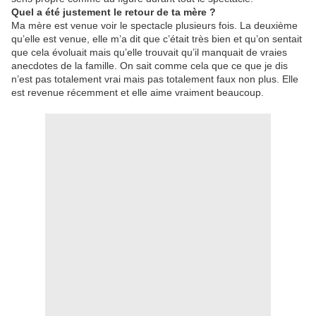
Quel a été justement le retour de ta mère ?
Ma mère est venue voir le spectacle plusieurs fois. La deuxième
qu’elle est venue, elle m’a dit que c’était très bien et qu’on sentait
que cela évoluait mais qu’elle trouvait qu’il manquait de vraies
anecdotes de la famille. On sait comme cela que ce que je dis
n’est pas totalement vrai mais pas totalement faux non plus. Elle
est revenue récemment et elle aime vraiment beaucoup.