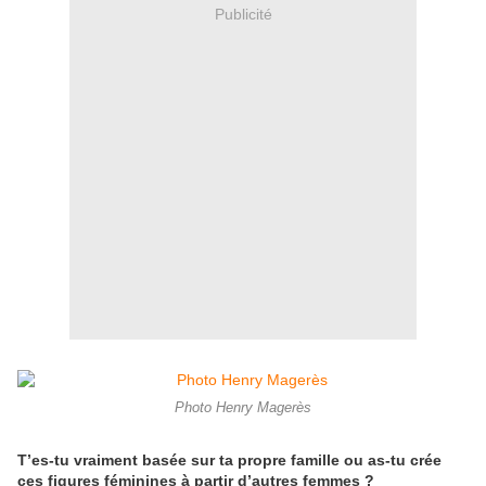
Publicité
Photo Henry Magerès
T’es-tu vraiment basée sur ta propre famille ou as-tu crée
ces figures féminines à partir d’autres femmes ?