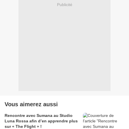
Publicité
Vous aimerez aussi
Rencontre avec Sumana au Studio
Luna Rossa afin d’en apprendre plus
sur « The Flight » !