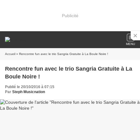
Publicité
MENU
Accueil
» Rencontre fun avec le trio Sangria Gratuite à La Boule Noire !
Rencontre fun avec le trio Sangria Gratuite à La
Boule Noire !
Publié le 20/10/2016 à 07:15
Par
Steph Musicnation