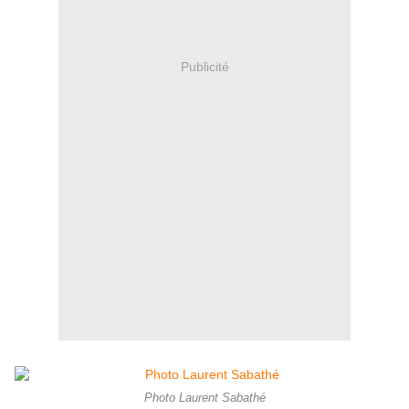
Publicité
Photo Laurent Sabathé