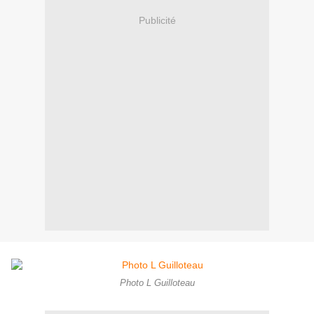
Publicité
Photo L Guilloteau