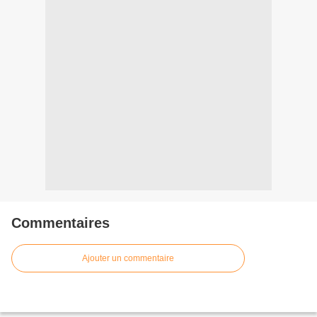
Commentaires
Ajouter un commentaire