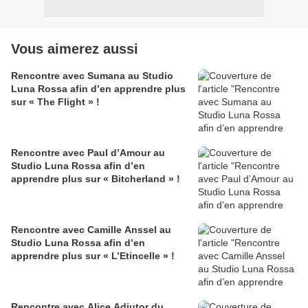
Vous aimerez aussi
Rencontre avec Sumana au Studio
Luna Rossa afin d’en apprendre plus
sur « The Flight » !
Rencontre avec Paul d’Amour au
Studio Luna Rossa afin d’en
apprendre plus sur « Bitcherland » !
Rencontre avec Camille Anssel au
Studio Luna Rossa afin d’en
apprendre plus sur « L’Etincelle » !
Rencontre avec Alice Adjutor du