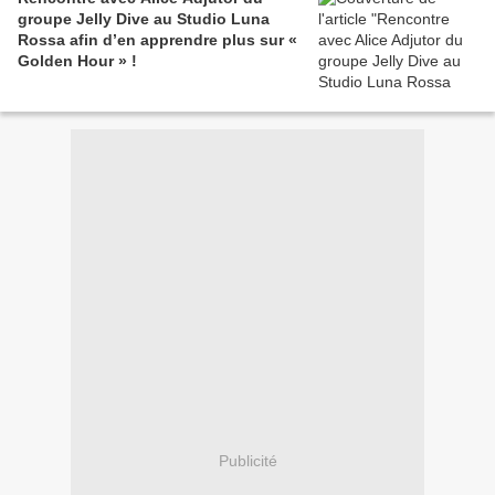
groupe Jelly Dive au Studio Luna
Rossa afin d’en apprendre plus sur «
Golden Hour » !
Publicité