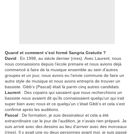
Quand et comment s’est formé Sangria Gratuite ?
David
: En 1998, au siècle dernier (rires). Avec Laurent, nous
nous connaissions depuis l’école primaire et nous avions déjà
commencé à faire de la musique ensemble au sein d’autres
groupes et un jour, nous avons eu l’envie commune de faire un
autre style de musique et nous avons entrepris de trouver un
bassiste. Gibb’s (Pascal) était là parmi cinq autres candidats.
Laurent
: Des copains qui savaient que nous recherchions un
bassiste nous avaient dit qu’ils connaissaient quelqu’un qui irait
super bien avec nous et ce quelqu’un c’était Gibb’s et cela s’est
confirmé après les auditions.
Pascal
: De formation, je suis dessinateur et cela a été
extraordinaire car le jour de l’audition, je n’avais rien préparé. Je
suis arrivé avec des dessins au lieu d’arriver avec des morceaux
(rires). Il y avait une ou deux personnes avant moi, je suis passé