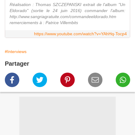
Réalisation : Thomas SZCZEPANSKI extrait de l'album "Un
Eldorado" (sortie le 24 juin 2016) commander l'album:
http://www.sangriagratuite.com/commandeeldorado.htm
remerciements à : Patrice Villembits
https://www.youtube.com/watch?v=YAhHq-Tocp4
#Interviews
Partager