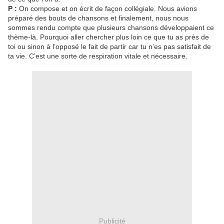
P :
On compose et on écrit de façon collégiale. Nous avions
préparé des bouts de chansons et finalement, nous nous
sommes rendu compte que plusieurs chansons développaient ce
thème-là. Pourquoi aller chercher plus loin ce que tu as près de
toi ou sinon à l’opposé le fait de partir car tu n’es pas satisfait de
ta vie. C’est une sorte de respiration vitale et nécessaire.
Publicité