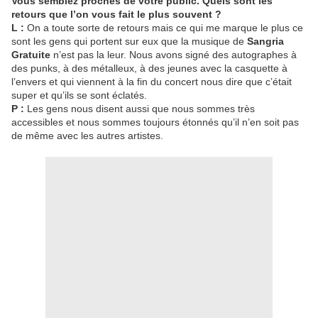
Vous semblez proches de votre public. Quels sont les
retours que l’on vous fait le plus souvent ?
L :
On a toute sorte de retours mais ce qui me marque le plus ce
sont les gens qui portent sur eux que la musique de
Sangria
Gratuite
n’est pas la leur. Nous avons signé des autographes à
des punks, à des métalleux, à des jeunes avec la casquette à
l’envers et qui viennent à la fin du concert nous dire que c’était
super et qu’ils se sont éclatés.
P :
Les gens nous disent aussi que nous sommes très
accessibles et nous sommes toujours étonnés qu’il n’en soit pas
de même avec les autres artistes.