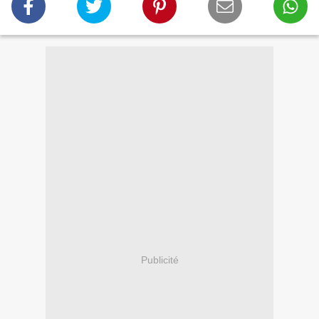
Publicité