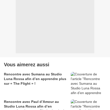
Vous aimerez aussi
Rencontre avec Sumana au Studio
Luna Rossa afin d’en apprendre plus
sur « The Flight » !
Rencontre avec Paul d’Amour au
Studio Luna Rossa afin d’en