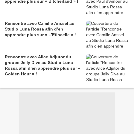
apprendre plus sur « Bitcherland » !
Rencontre avec Camille Anssel au
Studio Luna Rossa afin d’en
apprendre plus sur « L’Etincelle » !
Rencontre avec Alice Adjutor du
groupe Jelly Dive au Studio Luna
Rossa afin d’en apprendre plus sur «
Golden Hour » !