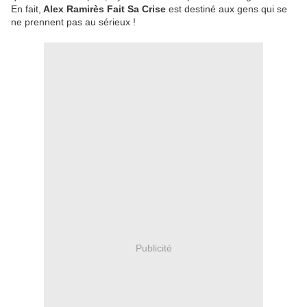
En fait,
Alex Ramirès Fait Sa Crise
est destiné aux gens qui se
ne prennent pas au sérieux !
Publicité