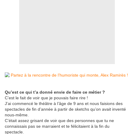
Qu’est ce qui t’a donné envie de faire ce métier ?
C’est le fait de voir que je pouvais faire rire !
J’ai commencé le théâtre à l’âge de 9 ans et nous faisions des
spectacles de fin d’année à partir de sketchs qu’on avait inventé
nous-même.
C’était assez grisant de voir que des personnes que tu ne
connaissais pas se marraient et te félicitaient à la fin du
spectacle.