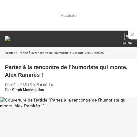
Publicité
MENU
Accueil
» Partez à la rencontre de l’humoriste qui monte, Alex Ramirès !
Partez à la rencontre de l’humoriste qui monte,
Alex Ramirès !
Publié le 06/11/2015 à 08:14
Par
Steph Musicnation