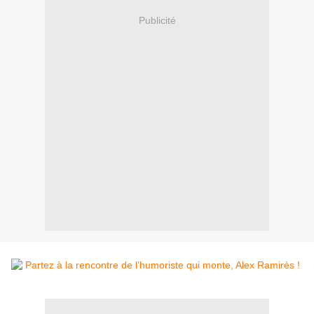
Publicité