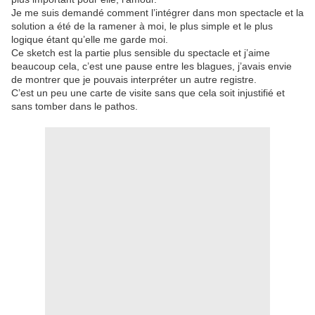
Je me suis demandé comment l’intégrer dans mon spectacle et la
solution a été de la ramener à moi, le plus simple et le plus
logique étant qu’elle me garde moi.
Ce sketch est la partie plus sensible du spectacle et j’aime
beaucoup cela, c’est une pause entre les blagues, j’avais envie
de montrer que je pouvais interpréter un autre registre.
C’est un peu une carte de visite sans que cela soit injustifié et
sans tomber dans le pathos.