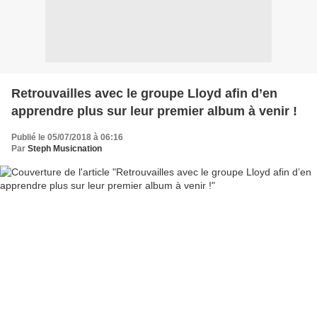
Retrouvailles avec le groupe Lloyd afin d’en
apprendre plus sur leur premier album à venir !
Publié le 05/07/2018 à 06:16
Par
Steph Musicnation