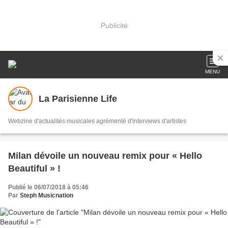
Publicité
MENU
La Parisienne Life
Webzine d'actualités musicales agrémenté d'interviews d'artistes
Milan dévoile un nouveau remix pour « Hello
Beautiful » !
Publié le 06/07/2018 à 05:46
Par
Steph Musicnation