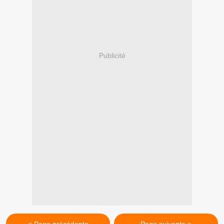
Publicité