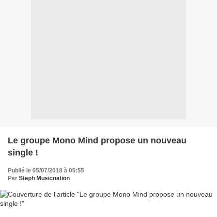
Le groupe Mono Mind propose un nouveau
single !
Publié le 05/07/2018 à 05:55
Par
Steph Musicnation