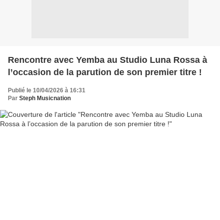
Rencontre avec Yemba au Studio Luna Rossa à
l’occasion de la parution de son premier titre !
Publié le 10/04/2026 à 16:31
Par
Steph Musicnation