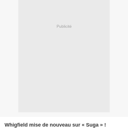
Publicité
Whigfield mise de nouveau sur « Suga » !