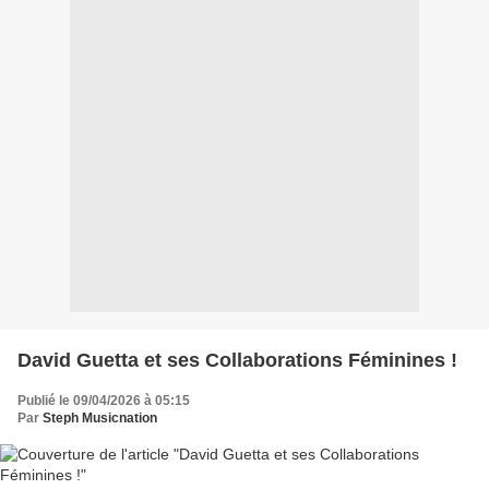
David Guetta et ses Collaborations Féminines !
Publié le 09/04/2026 à 05:15
Par
Steph Musicnation