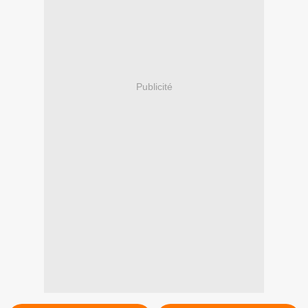
Publicité