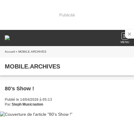
Publicité
MENU
Accueil
» MOBILE.ARCHIVES
MOBILE.ARCHIVES
80's Show !
Publié le 14/04/2026 à 05:13
Par
Steph Musicnation