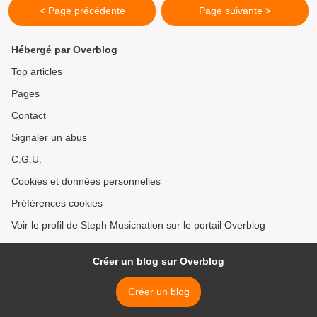
< Page précédente
Page suivante >
Hébergé par Overblog
Top articles
Pages
Contact
Signaler un abus
C.G.U.
Cookies et données personnelles
Préférences cookies
Voir le profil de Steph Musicnation sur le portail Overblog
Créer un blog sur Overblog
Créer un blog