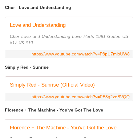
Cher - Love and Understanding
Love and Understanding
Cher Love and Understanding Love Hurts 1991 Geffen US
#17 UK #10
https://www.youtube.com/watch?v=P8pU7mloUW8
Simply Red - Sunrise
Simply Red - Sunrise (Official Video)
https://www.youtube.com/watch?v=PE3g2zeBVQQ
Florence + The Machine - You've Got The Love
Florence + The Machine - You've Got the Love