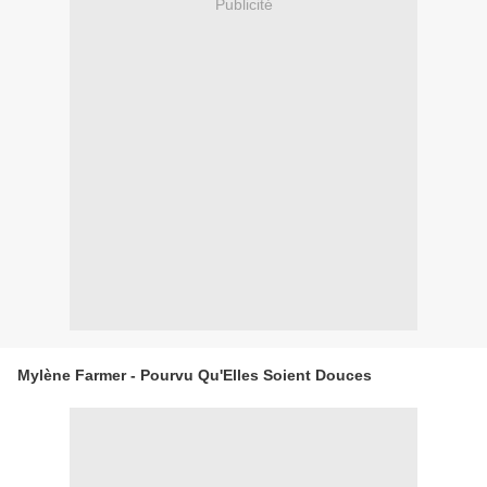
Publicité
Mylène Farmer - Pourvu Qu'Elles Soient Douces