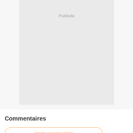
Publicité
Commentaires