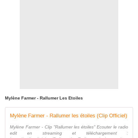
Mylène Farmer - Rallumer Les Etoiles
Mylène Farmer - Rallumer les étoiles (Clip Officiel)
Mylène Farmer - Clip "Rallumer les étoiles" Ecouter le radio
edit en streaming et téléchargement :