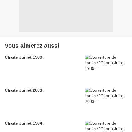
Vous aimerez aussi
Charts Juillet 1989 !
Charts Juillet 2003 !
Charts Juillet 1984 !