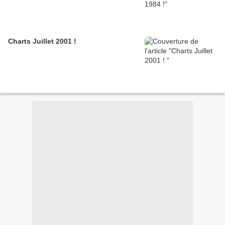
Charts Juillet 2001 !