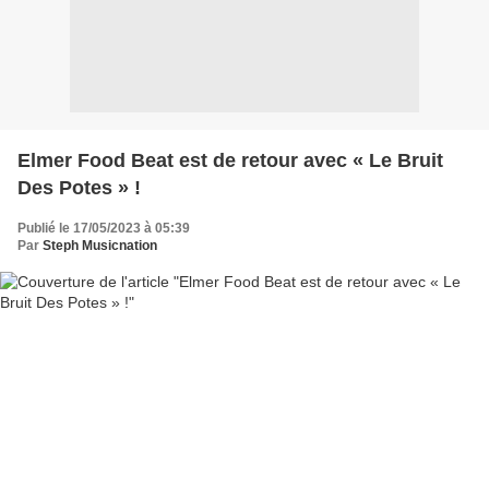
Elmer Food Beat est de retour avec « Le Bruit
Des Potes » !
Publié le 17/05/2023 à 05:39
Par
Steph Musicnation