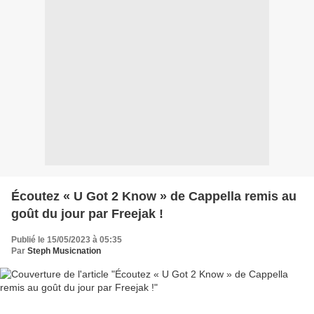
Écoutez « U Got 2 Know » de Cappella remis au
goût du jour par Freejak !
Publié le 15/05/2023 à 05:35
Par
Steph Musicnation