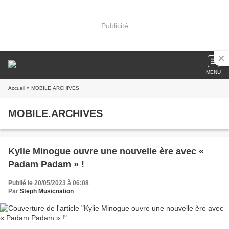
Publicité
MENU
Accueil
» MOBILE.ARCHIVES
MOBILE.ARCHIVES
Kylie Minogue ouvre une nouvelle ère avec «
Padam Padam » !
Publié le 20/05/2023 à 06:08
Par
Steph Musicnation