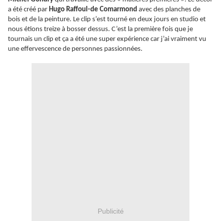
a été créé par
Hugo Raffoul-de Comarmond
avec des planches de
bois et de la peinture. Le clip s’est tourné en deux jours en studio et
nous étions treize à bosser dessus. C’est la première fois que je
tournais un clip et ça a été une super expérience car j’ai vraiment vu
une effervescence de personnes passionnées.
Publicité