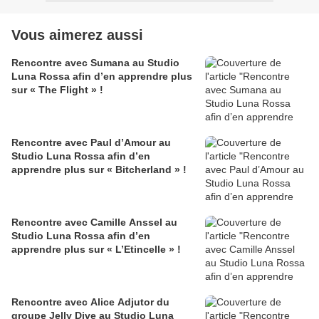
Vous aimerez aussi
Rencontre avec Sumana au Studio
Luna Rossa afin d’en apprendre plus
sur « The Flight » !
Rencontre avec Paul d’Amour au
Studio Luna Rossa afin d’en
apprendre plus sur « Bitcherland » !
Rencontre avec Camille Anssel au
Studio Luna Rossa afin d’en
apprendre plus sur « L’Etincelle » !
Rencontre avec Alice Adjutor du
groupe Jelly Dive au Studio Luna