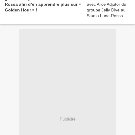
Rossa afin d’en apprendre plus sur «
Golden Hour » !
Publicité