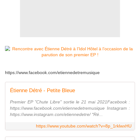
https://www.facebook.com/etiennedetremusique
Étienne Détré - Petite Bleue
Premier EP "Chute Libre" sortie le 21 mai 2021Facebook :
https://www.facebook.com/etiennedetremusique Instagram :
https://www.instagram.com/etiennedetre/ *Ré...
https://www.youtube.com/watch?v=8p_1rklwxHU