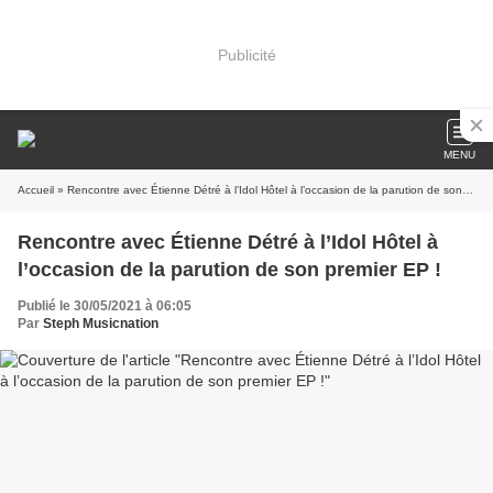
Publicité
MENU
Accueil
» Rencontre avec Étienne Détré à l’Idol Hôtel à l’occasion de la parution de son premier EP !
Rencontre avec Étienne Détré à l’Idol Hôtel à
l’occasion de la parution de son premier EP !
Publié le 30/05/2021 à 06:05
Par
Steph Musicnation