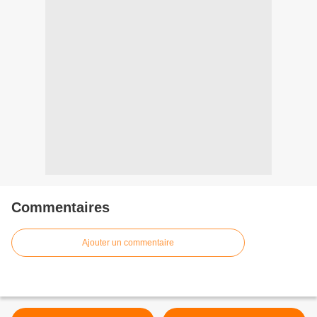
Commentaires
Ajouter un commentaire