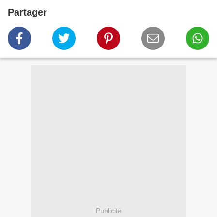
Partager
Publicité