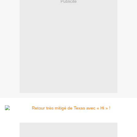
Publicité