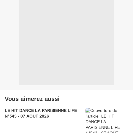
Vous aimerez aussi
LE HIT DANCE LA PARISIENNE LIFE
N°543 - 07 AOÛT 2026