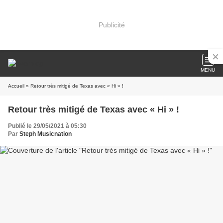
Publicité
MENU
Accueil
» Retour très mitigé de Texas avec « Hi » !
Retour très mitigé de Texas avec « Hi » !
Publié le 29/05/2021 à 05:30
Par
Steph Musicnation