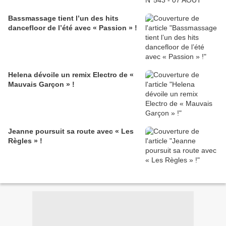
Bassmassage tient l’un des hits
dancefloor de l’été avec « Passion » !
Helena dévoile un remix Electro de «
Mauvais Garçon » !
Jeanne poursuit sa route avec « Les
Règles » !