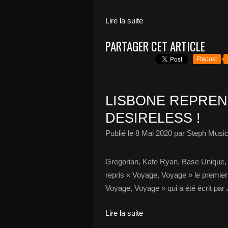
Lire la suite
PARTAGER CET ARTICLE
Repost
LISBONE REPREN
DESIRELESS !
Publié le
8 Mai 2020
par Steph Music
Gregorian, Kate Ryan, Base Unique, T
repris « Voyage, Voyage » le premier 
Voyage, Voyage » qui a été écrit par 
Lire la suite