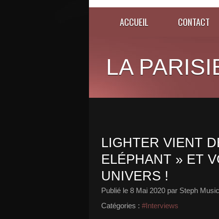
ACCUEIL
CONTACT
LA PARISI
LIGHTER VIENT D
ELÉPHANT » ET 
UNIVERS !
Publié le
8 Mai 2020
par Steph Music
Catégories :
#Interviews