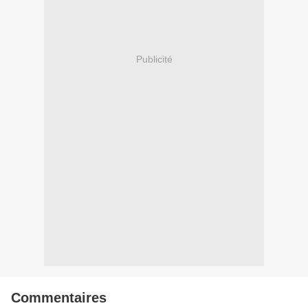
Publicité
Commentaires