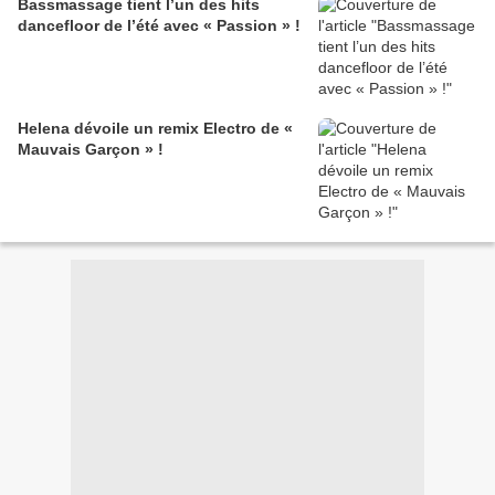
Bassmassage tient l’un des hits
dancefloor de l’été avec « Passion » !
Helena dévoile un remix Electro de «
Mauvais Garçon » !