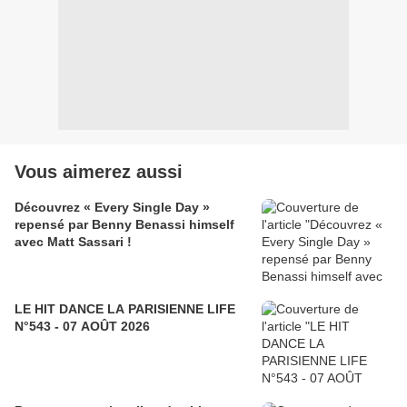
Vous aimerez aussi
Découvrez « Every Single Day »
repensé par Benny Benassi himself
avec Matt Sassari !
LE HIT DANCE LA PARISIENNE LIFE
N°543 - 07 AOÛT 2026