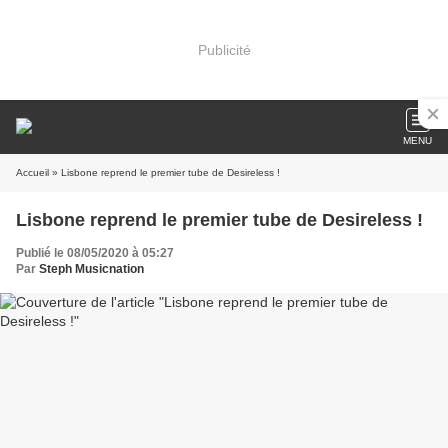
Publicité
MENU
Accueil
» Lisbone reprend le premier tube de Desireless !
Lisbone reprend le premier tube de Desireless !
Publié le 08/05/2020 à 05:27
Par
Steph Musicnation