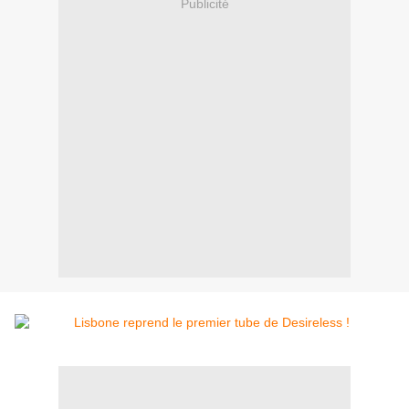
Publicité