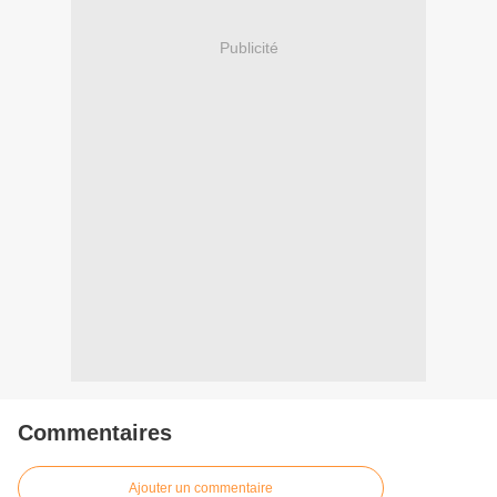
Publicité
Commentaires
Ajouter un commentaire