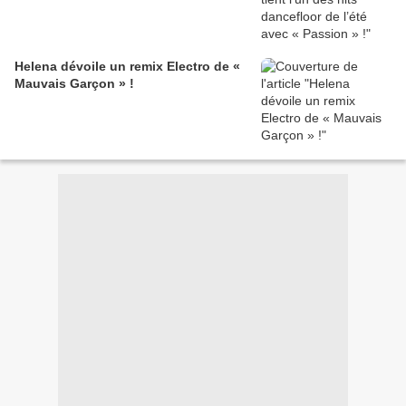
Helena dévoile un remix Electro de «
Mauvais Garçon » !