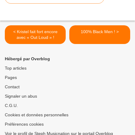
< Kristel fait fort encore
100% Black Men ! >
avec « Out Loud » !
Hébergé par Overblog
Top articles
Pages
Contact
Signaler un abus
C.G.U.
Cookies et données personnelles
Préférences cookies
Voir le profil de Steph Musicnation sur le portail Overblog