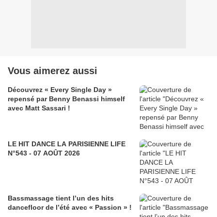
Vous aimerez aussi
Découvrez « Every Single Day »
repensé par Benny Benassi himself
avec Matt Sassari !
LE HIT DANCE LA PARISIENNE LIFE
N°543 - 07 AOÛT 2026
Bassmassage tient l’un des hits
dancefloor de l’été avec « Passion » !