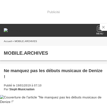
Publicité
MENU
Accueil
» MOBILE.ARCHIVES
MOBILE.ARCHIVES
Ne manquez pas les débuts musicaux de Denize
!
Publié le 19/01/2019 à 07:10
Par
Steph Musicnation