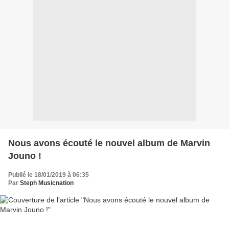
Nous avons écouté le nouvel album de Marvin
Jouno !
Publié le 18/01/2019 à 06:35
Par
Steph Musicnation