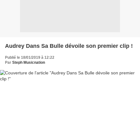
Audrey Dans Sa Bulle dévoile son premier clip !
Publié le 18/01/2019 à 12:22
Par
Steph Musicnation