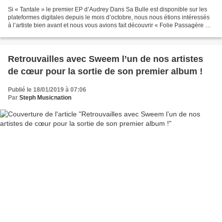
Si « Tantale » le premier EP d’Audrey Dans Sa Bulle est disponible sur les
plateformes digitales depuis le mois d’octobre, nous nous étions intéressés
à l’artiste bien avant et nous vous avions fait découvrir « Folie Passagère »
son premier single puis...
Retrouvailles avec Sweem l’un de nos artistes
de cœur pour la sortie de son premier album !
Publié le 18/01/2019 à 07:06
Par
Steph Musicnation