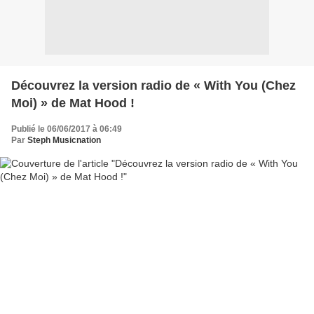
Découvrez la version radio de « With You (Chez
Moi) » de Mat Hood !
Publié le 06/06/2017 à 06:49
Par
Steph Musicnation