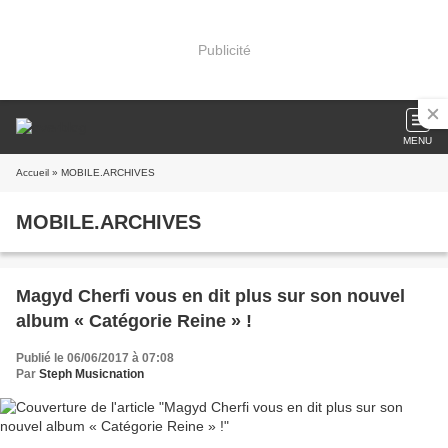
Publicité
MENU
Accueil
» MOBILE.ARCHIVES
MOBILE.ARCHIVES
Magyd Cherfi vous en dit plus sur son nouvel
album « Catégorie Reine » !
Publié le 06/06/2017 à 07:08
Par
Steph Musicnation