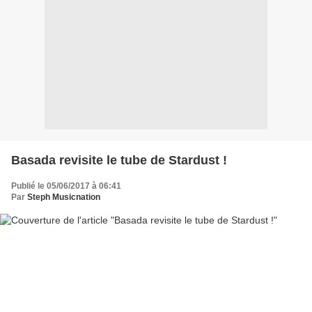
Basada revisite le tube de Stardust !
Publié le 05/06/2017 à 06:41
Par
Steph Musicnation