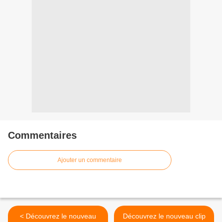
Commentaires
Ajouter un commentaire
< Découvrez le nouveau
Découvrez le nouveau clip