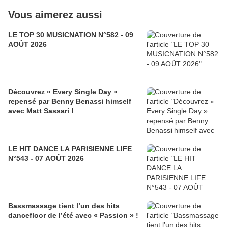
Vous aimerez aussi
LE TOP 30 MUSICNATION N°582 - 09
AOÛT 2026
Découvrez « Every Single Day »
repensé par Benny Benassi himself
avec Matt Sassari !
LE HIT DANCE LA PARISIENNE LIFE
N°543 - 07 AOÛT 2026
Bassmassage tient l’un des hits
dancefloor de l’été avec « Passion » !