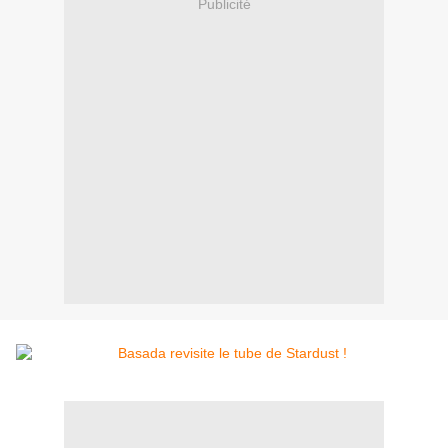
Publicité