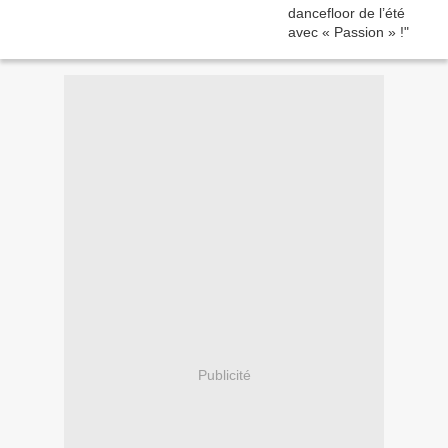
Publicité