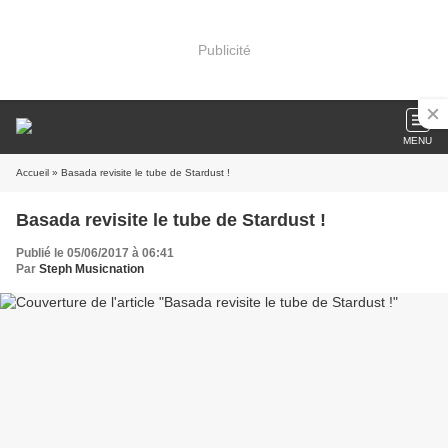
Publicité
MENU
Accueil
» Basada revisite le tube de Stardust !
Basada revisite le tube de Stardust !
Publié le 05/06/2017 à 06:41
Par
Steph Musicnation