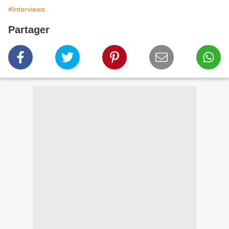
#Interviews
Partager