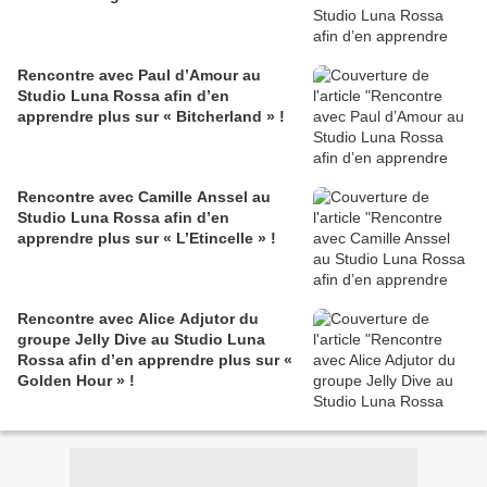
Rencontre avec Paul d’Amour au
Studio Luna Rossa afin d’en
apprendre plus sur « Bitcherland » !
Rencontre avec Camille Anssel au
Studio Luna Rossa afin d’en
apprendre plus sur « L’Etincelle » !
Rencontre avec Alice Adjutor du
groupe Jelly Dive au Studio Luna
Rossa afin d’en apprendre plus sur «
Golden Hour » !