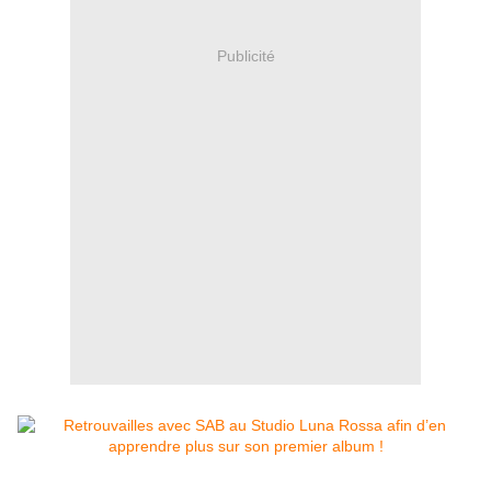
Publicité