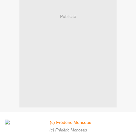
Publicité
(c) Frédéric Monceau