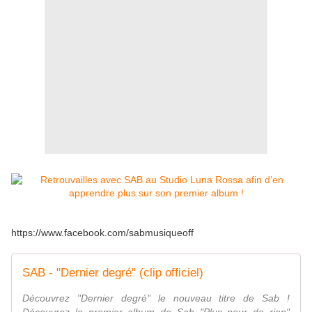
https://www.facebook.com/sabmusiqueoff
SAB - "Dernier degré" (clip officiel)
Découvrez "Dernier degré" le nouveau titre de Sab !