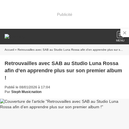
Publicité
MENU
Accueil
» Retrouvailles avec SAB au Studio Luna Rossa afin d’en apprendre plus sur son premier album !
Retrouvailles avec SAB au Studio Luna Rossa
afin d’en apprendre plus sur son premier album
!
Publié le 08/01/2026 à 17:04
Par
Steph Musicnation