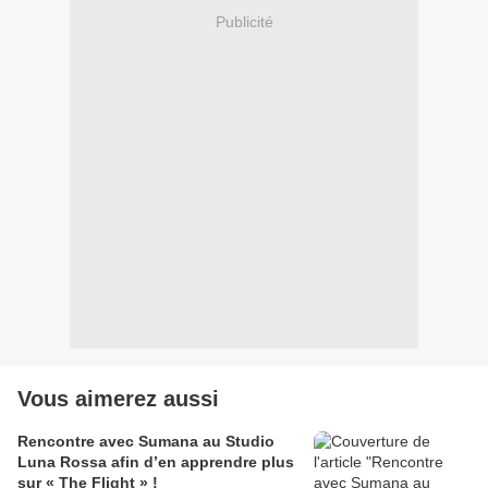
Publicité
Vous aimerez aussi
Rencontre avec Sumana au Studio
Luna Rossa afin d’en apprendre plus
sur « The Flight » !