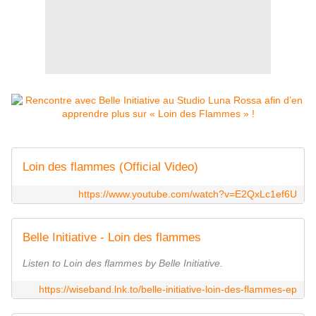
Loin des flammes (Official Video)
https://www.youtube.com/watch?v=E2QxLc1ef6U
Belle Initiative - Loin des flammes
Listen to Loin des flammes by Belle Initiative.
https://wiseband.lnk.to/belle-initiative-loin-des-flammes-ep