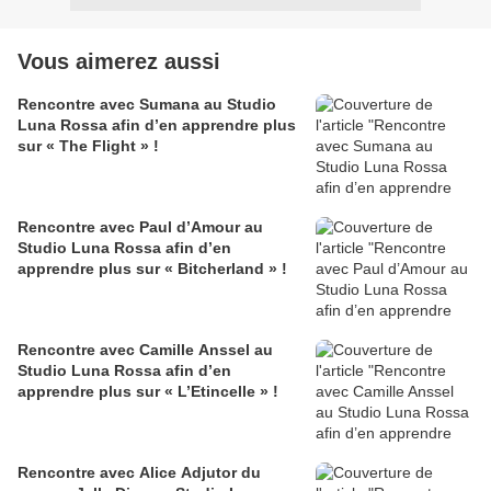
Vous aimerez aussi
Rencontre avec Sumana au Studio
Luna Rossa afin d’en apprendre plus
sur « The Flight » !
Rencontre avec Paul d’Amour au
Studio Luna Rossa afin d’en
apprendre plus sur « Bitcherland » !
Rencontre avec Camille Anssel au
Studio Luna Rossa afin d’en
apprendre plus sur « L’Etincelle » !
Rencontre avec Alice Adjutor du