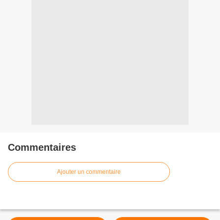
Commentaires
Ajouter un commentaire