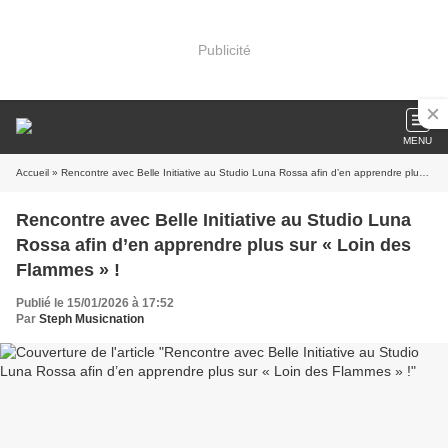
Publicité
MENU
Accueil
» Rencontre avec Belle Initiative au Studio Luna Rossa afin d’en apprendre plus sur « Loin des Flammes » !
Rencontre avec Belle Initiative au Studio Luna
Rossa afin d’en apprendre plus sur « Loin des
Flammes » !
Publié le 15/01/2026 à 17:52
Par
Steph Musicnation