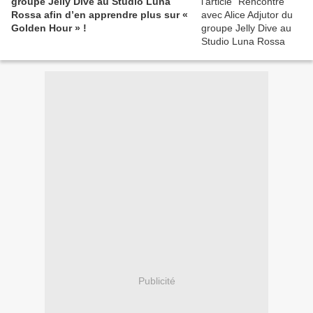
groupe Jelly Dive au Studio Luna
Rossa afin d’en apprendre plus sur «
Golden Hour » !
Publicité