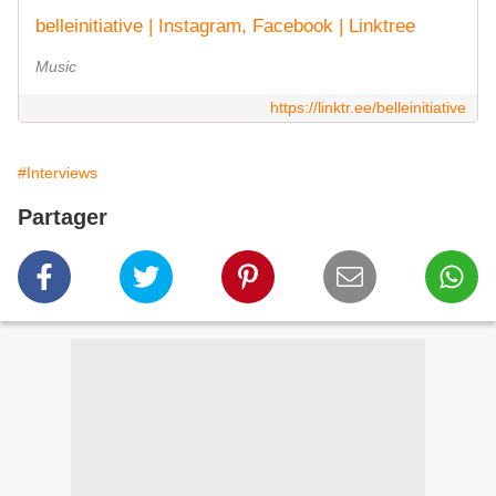
belleinitiative | Instagram, Facebook | Linktree
Music
https://linktr.ee/belleinitiative
#Interviews
Partager