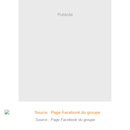
Publicité
Source : Page Facebook du groupe