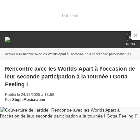
Publicité
MENU
Accueil
» Rencontre avec les Worlds Apart à l’occasion de leur seconde participation à la tournée I Gotta Feeling !
Rencontre avec les Worlds Apart à l’occasion de
leur seconde participation à la tournée I Gotta
Feeling !
Publié le 24/12/2025 à 13:59
Par
Steph Musicnation