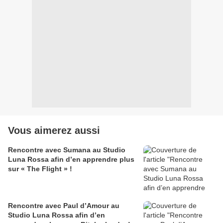
Vous aimerez aussi
Rencontre avec Sumana au Studio
Luna Rossa afin d’en apprendre plus
sur « The Flight » !
Rencontre avec Paul d’Amour au
Studio Luna Rossa afin d’en