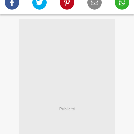
Publicité