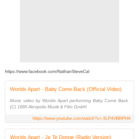
https://www.facebook.com/NathanSteveCal
Worlds Apart - Baby Come Back (Official Video)
Music video by Worlds Apart performing Baby Come Back.
(C) 1995 Akropolis Musik & Film GmbH
https://www.youtube.com/watch?v=-3LP4VBRPHA
Worlds Apart - Je Te Donne (Radio Version)