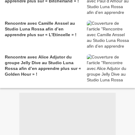
apprendre plus sur « Bitcherland » !
Rencontre avec Camille Anssel au
Studio Luna Rossa afin d’en
apprendre plus sur « L’Etincelle » !
Rencontre avec Alice Adjutor du
groupe Jelly Dive au Studio Luna
Rossa afin d’en apprendre plus sur «
Golden Hour » !