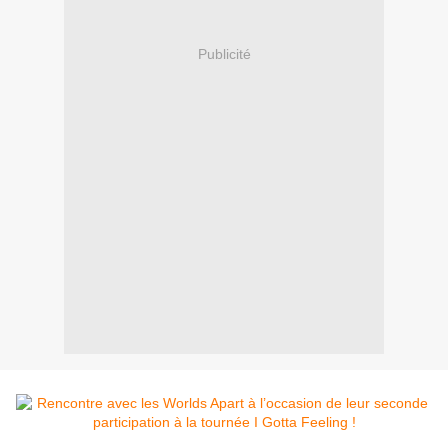
Publicité