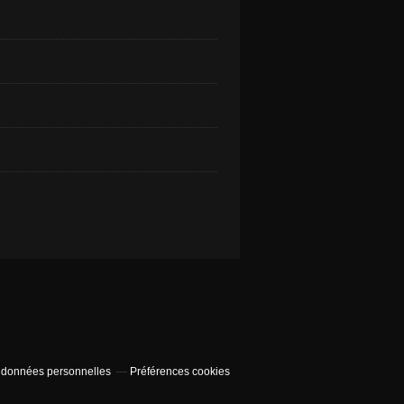
 données personnelles
Préférences cookies