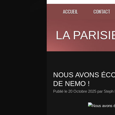
ACCUEIL
CONTACT
LA PARISI
NOUS AVONS ÉCO
DE NEMO !
Publié le
20 Octobre 2025
par Steph 