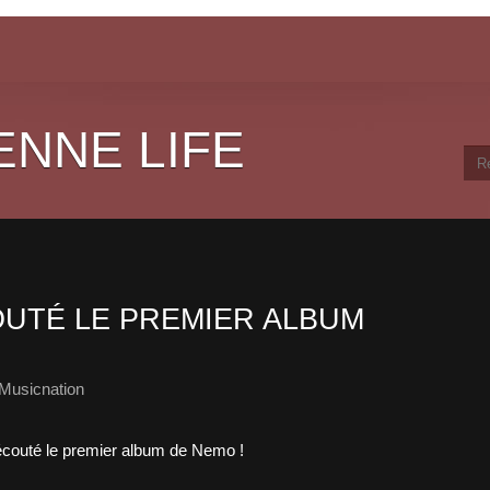
ENNE LIFE
UTÉ LE PREMIER ALBUM
Musicnation