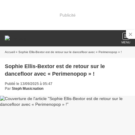
Publicité
MENU
Accueil
» Sophie Ellis-Bextor est de retour sur le dancefloor avec « Perimenopop » !
Sophie Ellis-Bextor est de retour sur le
dancefloor avec « Perimenopop » !
Publié le 13/09/2025 à 05:47
Par
Steph Musicnation