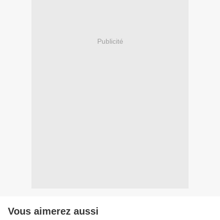
Publicité
Vous aimerez aussi