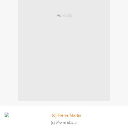
Publicité
(c) Pierre Martin