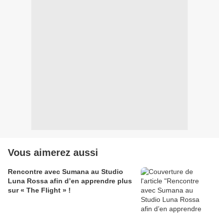
Vous aimerez aussi
Rencontre avec Sumana au Studio
Luna Rossa afin d’en apprendre plus
sur « The Flight » !