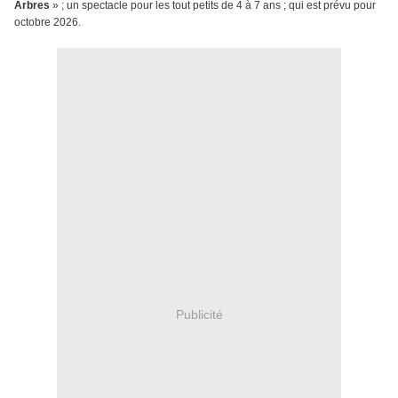
Arbres
» ; un spectacle pour les tout petits de 4 à 7 ans ; qui est prévu pour
octobre 2026.
Publicité