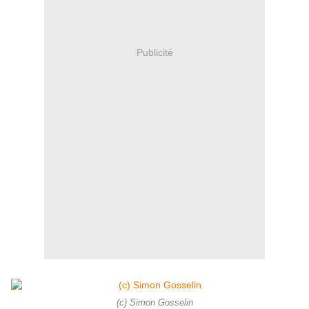
Publicité
(c) Simon Gosselin