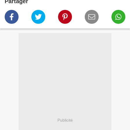
Partager
Publicité