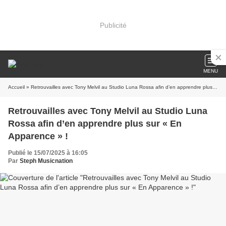
Publicité
MENU
Accueil
» Retrouvailles avec Tony Melvil au Studio Luna Rossa afin d’en apprendre plus sur « En Apparence » !
Retrouvailles avec Tony Melvil au Studio Luna
Rossa afin d’en apprendre plus sur « En
Apparence » !
Publié le 15/07/2025 à 16:05
Par
Steph Musicnation