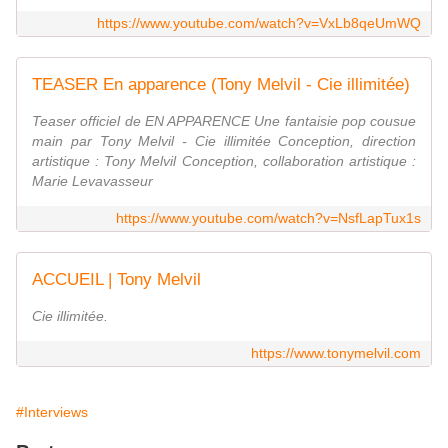
https://www.youtube.com/watch?v=VxLb8qeUmWQ
TEASER En apparence (Tony Melvil - Cie illimitée)
Teaser officiel de EN APPARENCE Une fantaisie pop cousue
main par Tony Melvil - Cie illimitée Conception, direction
artistique : Tony Melvil Conception, collaboration artistique :
Marie Levavasseur
https://www.youtube.com/watch?v=NsfLapTux1s
ACCUEIL | Tony Melvil
Cie illimitée.
https://www.tonymelvil.com
#Interviews