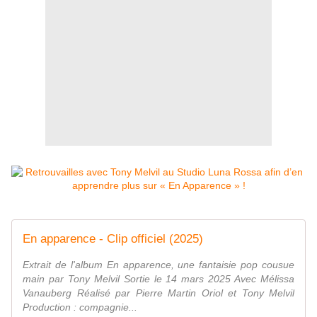
En apparence - Clip officiel (2025)
Extrait de l'album En apparence, une fantaisie pop cousue
main par Tony Melvil Sortie le 14 mars 2025 Avec Mélissa
Vanauberg Réalisé par Pierre Martin Oriol et Tony Melvil
Production : compagnie...