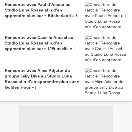
Rencontre avec Paul d’Amour au
Studio Luna Rossa afin d’en
apprendre plus sur « Bitcherland » !
Rencontre avec Camille Anssel au
Studio Luna Rossa afin d’en
apprendre plus sur « L’Etincelle » !
Rencontre avec Alice Adjutor du
groupe Jelly Dive au Studio Luna
Rossa afin d’en apprendre plus sur «
Golden Hour » !