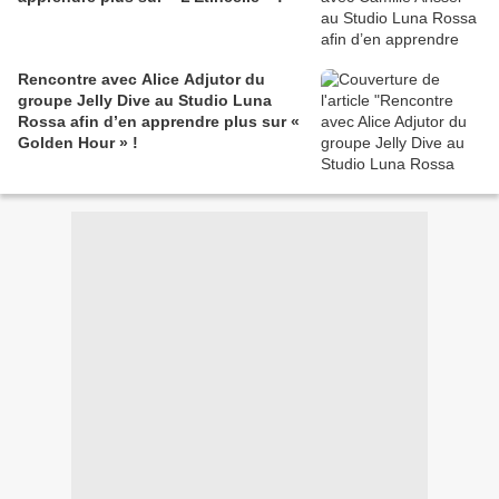
Rencontre avec Alice Adjutor du
groupe Jelly Dive au Studio Luna
Rossa afin d’en apprendre plus sur «
Golden Hour » !