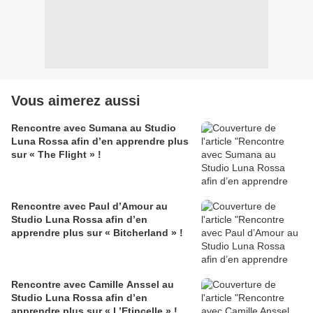
Vous aimerez aussi
Rencontre avec Sumana au Studio
Luna Rossa afin d’en apprendre plus
sur « The Flight » !
Rencontre avec Paul d’Amour au
Studio Luna Rossa afin d’en
apprendre plus sur « Bitcherland » !
Rencontre avec Camille Anssel au
Studio Luna Rossa afin d’en
apprendre plus sur « L’Etincelle » !