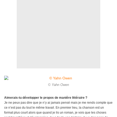
© Yahn Owen
Aimerais-tu développer le propos de manière littéraire ?
Je ne peux pas dire que je n’y ai jamais pensé mais je me rends compte que
ce n’est pas du tout le même travail. En premier lieu, la chanson est un
format plus court alors que quand je lis un roman, je vois que les choses