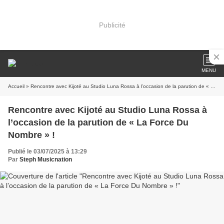
Publicité
MENU
Accueil
» Rencontre avec Kijoté au Studio Luna Rossa à l’occasion de la parution de « La Force Du Nombre » !
Rencontre avec Kijoté au Studio Luna Rossa à
l’occasion de la parution de « La Force Du
Nombre » !
Publié le 03/07/2025 à 13:29
Par
Steph Musicnation