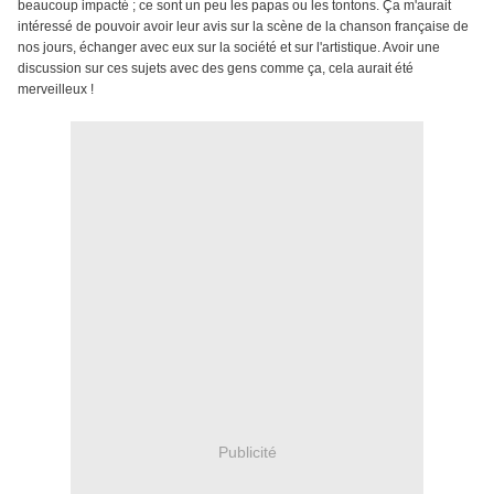
beaucoup impacté ; ce sont un peu les papas ou les tontons. Ça m'aurait
intéressé de pouvoir avoir leur avis sur la scène de la chanson française de
nos jours, échanger avec eux sur la société et sur l'artistique. Avoir une
discussion sur ces sujets avec des gens comme ça, cela aurait été
merveilleux !
Publicité