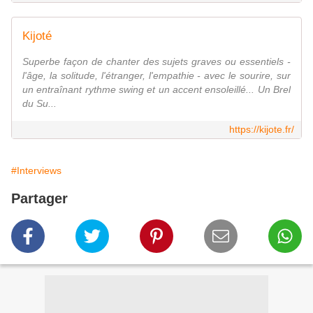
Kijoté
Superbe façon de chanter des sujets graves ou essentiels -
l'âge, la solitude, l'étranger, l'empathie - avec le sourire, sur
un entraînant rythme swing et un accent ensoleillé... Un Brel
du Su...
https://kijote.fr/
#Interviews
Partager