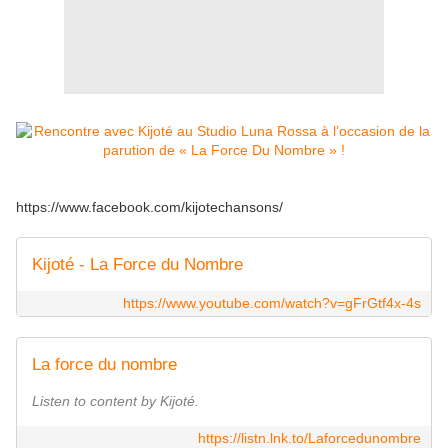
https://www.facebook.com/kijotechansons/
Kijoté - La Force du Nombre
https://www.youtube.com/watch?v=gFrGtf4x-4s
La force du nombre
Listen to content by Kijoté.
https://listn.lnk.to/Laforcedunombre