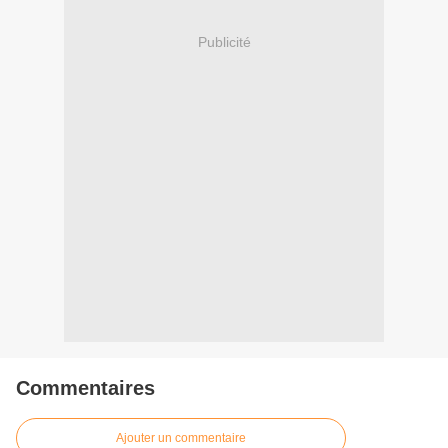
Publicité
Commentaires
Ajouter un commentaire