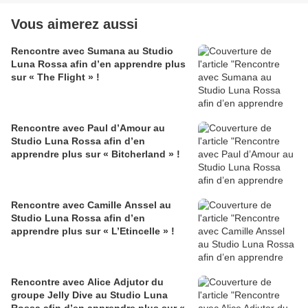
Vous aimerez aussi
Rencontre avec Sumana au Studio
Luna Rossa afin d’en apprendre plus
sur « The Flight » !
Rencontre avec Paul d’Amour au
Studio Luna Rossa afin d’en
apprendre plus sur « Bitcherland » !
Rencontre avec Camille Anssel au
Studio Luna Rossa afin d’en
apprendre plus sur « L’Etincelle » !
Rencontre avec Alice Adjutor du
groupe Jelly Dive au Studio Luna