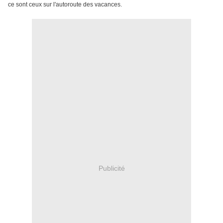
ce sont ceux sur l'autoroute des vacances.
Publicité