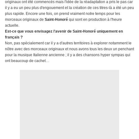
originaux ont été commencés mais l'idée de la réadaptation a pris le pas car
il y a eu un peu plus d'engouement et la création de ces titres-là a été un peu
plus rapide. Encore une fois, on prend vraiment notre temps pour les
morceaux originaux de
Saint-Honoré
qui sont en production à l'heure
actuelle.
Est-ce que vous envisagez l'avenir de Saint-Honoré uniquement en
français ?
Non, pas spécialement car il y a d'autres territoires à explorer notamment le
nôtre avec des morceaux originaux et nous avons tous les deux un penchant
pour la musique Italienne ancienne ; il y a des chansons hyper sympas qui
ont beaucoup de cachet…