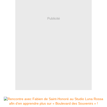
Publicité