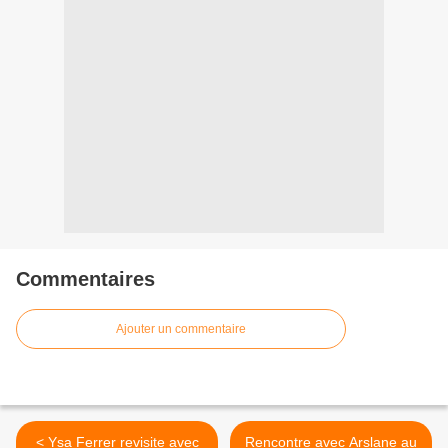
Commentaires
Ajouter un commentaire
< Ysa Ferrer revisite avec
Rencontre avec Arslane au