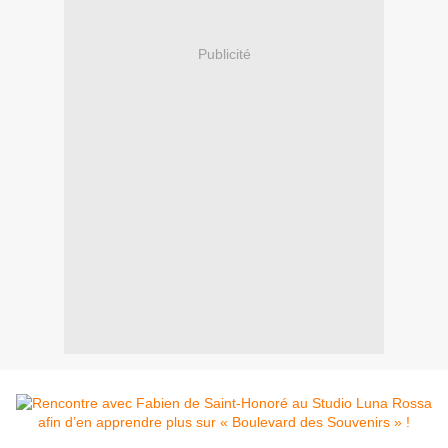
Publicité