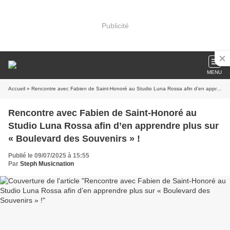
Publicité
MENU
Accueil
» Rencontre avec Fabien de Saint-Honoré au Studio Luna Rossa afin d’en apprendre plus sur « Boulevard des Souvenirs » !
Rencontre avec Fabien de Saint-Honoré au
Studio Luna Rossa afin d’en apprendre plus sur
« Boulevard des Souvenirs » !
Publié le 09/07/2025 à 15:55
Par
Steph Musicnation