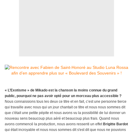
« L’Exotisme » de Mikado est la chanson la moins connue du grand
public, pourquoi ne pas avoir opté pour un morceau plus accessible ?
Nous connaissions tous les deux ce titre et en fait, c’est une personne tierce
qui travaille avec nous qui un jour chantait ce titre et nous nous sommes dit
que c'était une petite pépite et nous avons vu la possibilité de lui donner un
nouveau sens beaucoup plus aéré et beaucoup plus frais. Quand nous
avons commencé la production, nous avons ressenti un effet
Brigitte Bardot
qui était incroyable et nous nous sommes dit s'est dit que nous ne pouvions