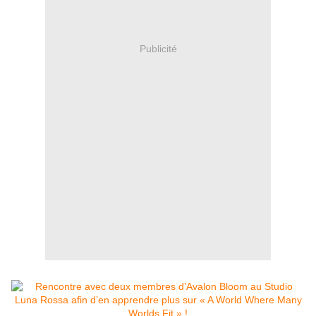
Publicité