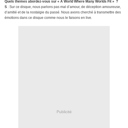
Quels thèmes abordez-vous sur « A World Where Many Worlds Fit » ?
S
: Sur ce disque, nous parlons pas mal d’amour, de déception amoureuse,
d’amitié et de la nostalgie du passé. Nous avons cherché à transmettre des
émotions dans ce disque comme nous le faisons en live.
Publicité