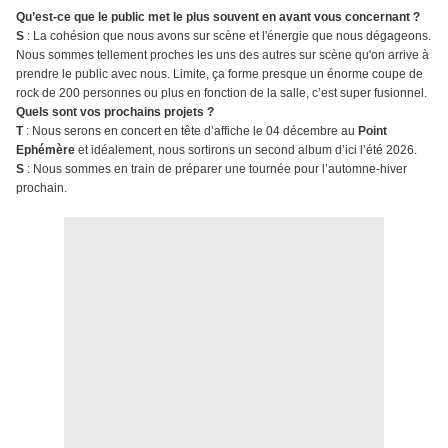
Qu’est-ce que le public met le plus souvent en avant vous concernant ?
S
: La cohésion que nous avons sur scène et l'énergie que nous dégageons.
Nous sommes tellement proches les uns des autres sur scène qu'on arrive à
prendre le public avec nous. Limite, ça forme presque un énorme coupe de
rock de 200 personnes ou plus en fonction de la salle, c’est super fusionnel.
Quels sont vos prochains projets ?
T
: Nous serons en concert en tête d’affiche le 04 décembre au
Point
Ephémère
et idéalement, nous sortirons un second album d’ici l’été 2026.
S
: Nous sommes en train de préparer une tournée pour l’automne-hiver
prochain.