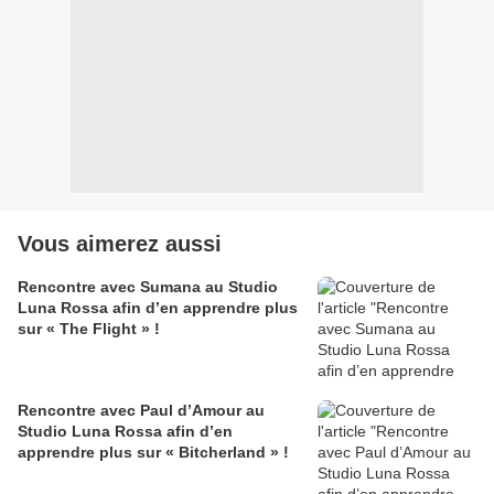
Vous aimerez aussi
Rencontre avec Sumana au Studio
Luna Rossa afin d’en apprendre plus
sur « The Flight » !
Rencontre avec Paul d’Amour au
Studio Luna Rossa afin d’en
apprendre plus sur « Bitcherland » !