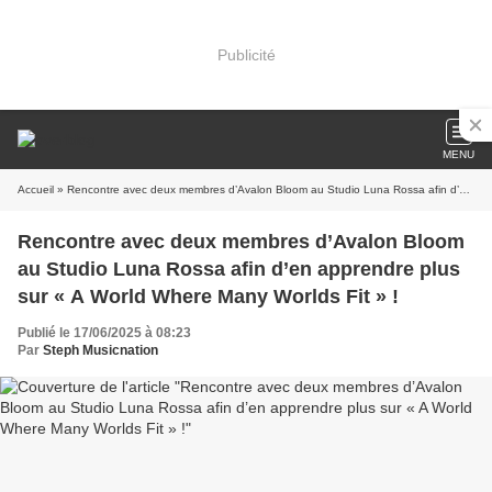
Publicité
MENU
Accueil
» Rencontre avec deux membres d’Avalon Bloom au Studio Luna Rossa afin d’en apprendre plus sur « A World Where Many Worlds Fit » !
Rencontre avec deux membres d’Avalon Bloom
au Studio Luna Rossa afin d’en apprendre plus
sur « A World Where Many Worlds Fit » !
Publié le 17/06/2025 à 08:23
Par
Steph Musicnation