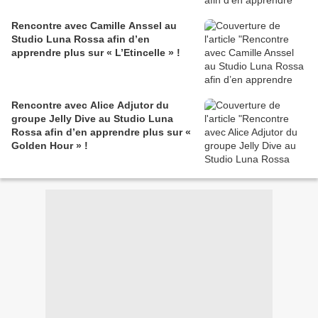
Rencontre avec Camille Anssel au
Studio Luna Rossa afin d’en
apprendre plus sur « L’Etincelle » !
Rencontre avec Alice Adjutor du
groupe Jelly Dive au Studio Luna
Rossa afin d’en apprendre plus sur «
Golden Hour » !