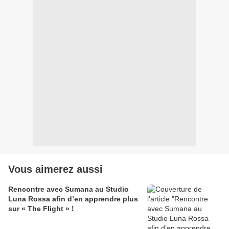
Vous aimerez aussi
Rencontre avec Sumana au Studio
Luna Rossa afin d’en apprendre plus
sur « The Flight » !