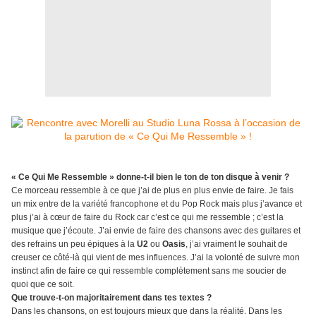
« Ce Qui Me Ressemble » donne-t-il bien le ton de ton disque à venir ?
Ce morceau ressemble à ce que j’ai de plus en plus envie de faire. Je fais
un mix entre de la variété francophone et du Pop Rock mais plus j’avance et
plus j’ai à cœur de faire du Rock car c’est ce qui me ressemble ; c’est la
musique que j’écoute. J’ai envie de faire des chansons avec des guitares et
des refrains un peu épiques à la
U2
ou
Oasis
, j’ai vraiment le souhait de
creuser ce côté-là qui vient de mes influences. J’ai la volonté de suivre mon
instinct afin de faire ce qui ressemble complètement sans me soucier de
quoi que ce soit.
Que trouve-t-on majoritairement dans tes textes ?
Dans les chansons, on est toujours mieux que dans la réalité. Dans les