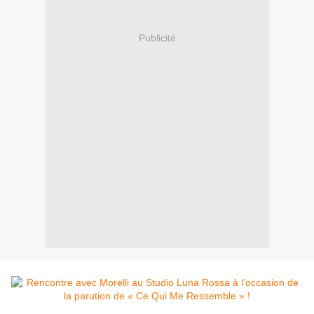
Publicité