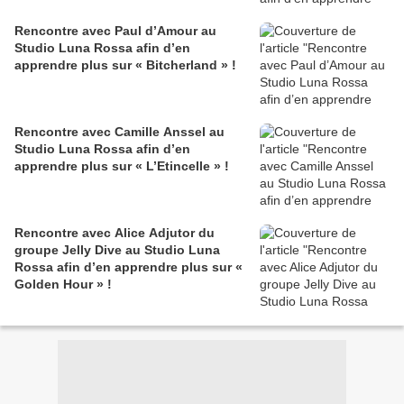
Rencontre avec Paul d’Amour au
Studio Luna Rossa afin d’en
apprendre plus sur « Bitcherland » !
Rencontre avec Camille Anssel au
Studio Luna Rossa afin d’en
apprendre plus sur « L’Etincelle » !
Rencontre avec Alice Adjutor du
groupe Jelly Dive au Studio Luna
Rossa afin d’en apprendre plus sur «
Golden Hour » !