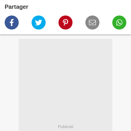
Partager
Publicité