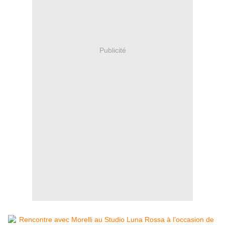
Publicité