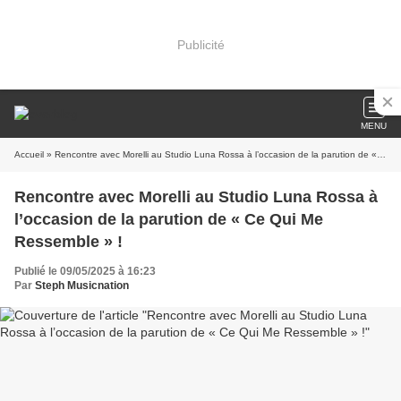
Publicité
MENU
Accueil
» Rencontre avec Morelli au Studio Luna Rossa à l’occasion de la parution de « Ce Qui Me Ressemble » !
Rencontre avec Morelli au Studio Luna Rossa à
l’occasion de la parution de « Ce Qui Me
Ressemble » !
Publié le 09/05/2025 à 16:23
Par
Steph Musicnation