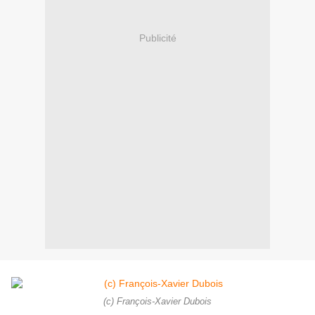
Publicité
(c) François-Xavier Dubois