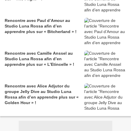
Rencontre avec Paul d’Amour au
Studio Luna Rossa afin d’en
apprendre plus sur « Bitcherland » !
Rencontre avec Camille Anssel au
Studio Luna Rossa afin d’en
apprendre plus sur « L’Etincelle » !
Rencontre avec Alice Adjutor du
groupe Jelly Dive au Studio Luna
Rossa afin d’en apprendre plus sur «
Golden Hour » !