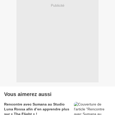
Publicité
Vous aimerez aussi
Rencontre avec Sumana au Studio
Luna Rossa afin d’en apprendre plus
sur « The Flight » !