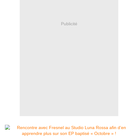
Publicité