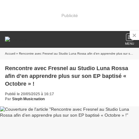
Publicité
MENU
Accueil
» Rencontre avec Fresnel au Studio Luna Rossa afin d’en apprendre plus sur son EP baptisé « Octobre » !
Rencontre avec Fresnel au Studio Luna Rossa
afin d’en apprendre plus sur son EP baptisé «
Octobre » !
Publié le 20/05/2025 à 16:17
Par
Steph Musicnation