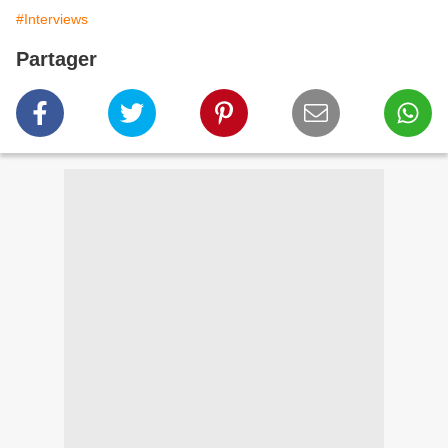
#Interviews
Partager