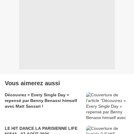
Vous aimerez aussi
Découvrez « Every Single Day »
repensé par Benny Benassi himself
avec Matt Sassari !
LE HIT DANCE LA PARISIENNE LIFE