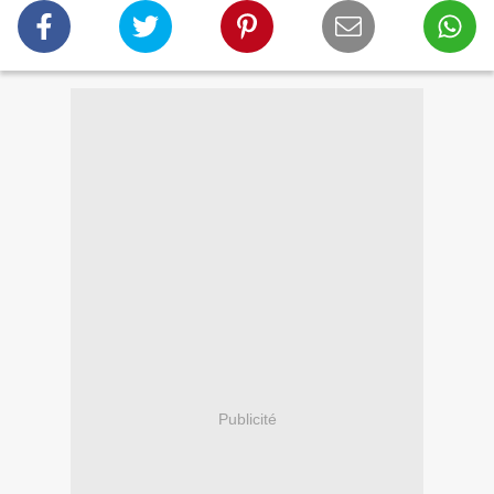
Publicité