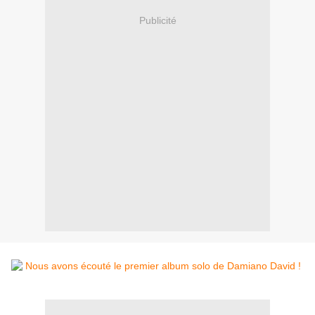
Publicité