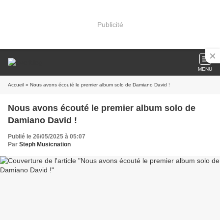
Publicité
MENU
Accueil
» Nous avons écouté le premier album solo de Damiano David !
Nous avons écouté le premier album solo de
Damiano David !
Publié le 26/05/2025 à 05:07
Par
Steph Musicnation