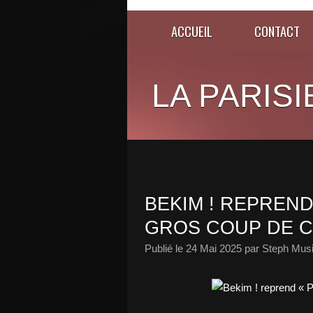
ACCUEIL
CONTACT
LA PARISI
BEKIM ! REPREND
GROS COUP DE C
Publié le
24 Mai 2025
par Steph Musi