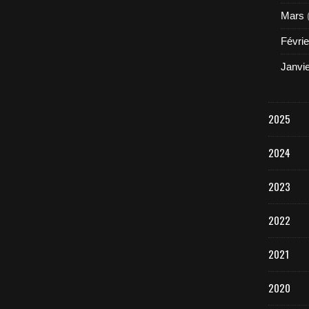
Mars
Févrie
Janvi
2025
2024
2023
2022
2021
2020