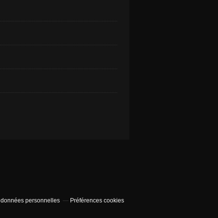
 données personnelles
Préférences cookies