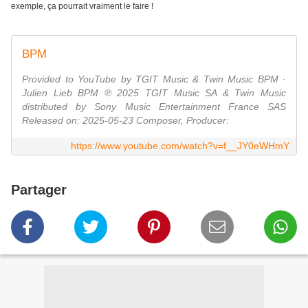
exemple, ça pourrait vraiment le faire !
BPM
Provided to YouTube by TGIT Music & Twin Music BPM ·
Julien Lieb BPM ℗ 2025 TGIT Music SA & Twin Music
distributed by Sony Music Entertainment France SAS
Released on: 2025-05-23 Composer, Producer:
https://www.youtube.com/watch?v=f__JY0eWHmY
Partager