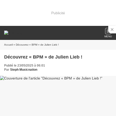
Publicité
MENU
Accueil
» Découvrez « BPM » de Julien Lieb !
Découvrez « BPM » de Julien Lieb !
Publié le 23/05/2025 à 06:01
Par
Steph Musicnation