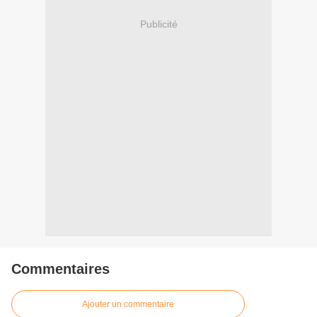
Publicité
Commentaires
Ajouter un commentaire