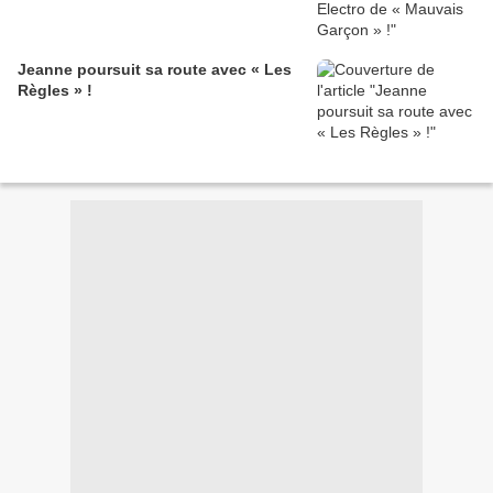
Jeanne poursuit sa route avec « Les
Règles » !