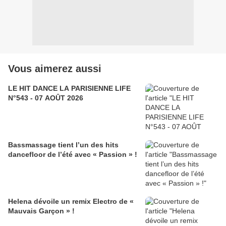
Vous aimerez aussi
LE HIT DANCE LA PARISIENNE LIFE
N°543 - 07 AOÛT 2026
Bassmassage tient l’un des hits
dancefloor de l’été avec « Passion » !
Helena dévoile un remix Electro de «
Mauvais Garçon » !