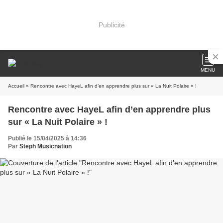
Publicité
MENU
Accueil
» Rencontre avec HayeL afin d’en apprendre plus sur « La Nuit Polaire » !
Rencontre avec HayeL afin d’en apprendre plus
sur « La Nuit Polaire » !
Publié le 15/04/2025 à 14:36
Par
Steph Musicnation