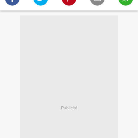
Publicité