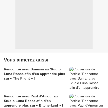
Vous aimerez aussi
Rencontre avec Sumana au Studio
Luna Rossa afin d’en apprendre plus
sur « The Flight » !
Rencontre avec Paul d’Amour au
Studio Luna Rossa afin d’en
apprendre plus sur « Bitcherland » !