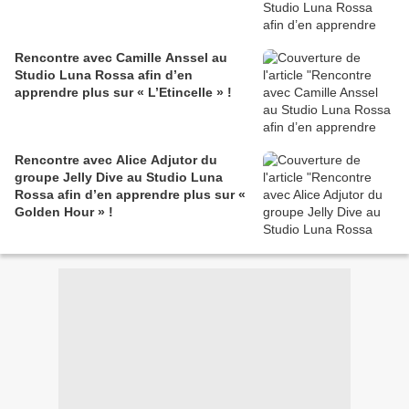
Rencontre avec Camille Anssel au
Studio Luna Rossa afin d’en
apprendre plus sur « L’Etincelle » !
Rencontre avec Alice Adjutor du
groupe Jelly Dive au Studio Luna
Rossa afin d’en apprendre plus sur «
Golden Hour » !