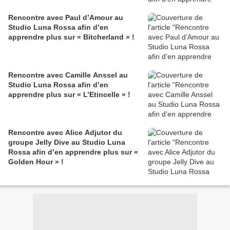
Rencontre avec Paul d’Amour au
Studio Luna Rossa afin d’en
apprendre plus sur « Bitcherland » !
Rencontre avec Camille Anssel au
Studio Luna Rossa afin d’en
apprendre plus sur « L’Etincelle » !
Rencontre avec Alice Adjutor du
groupe Jelly Dive au Studio Luna
Rossa afin d’en apprendre plus sur «
Golden Hour » !