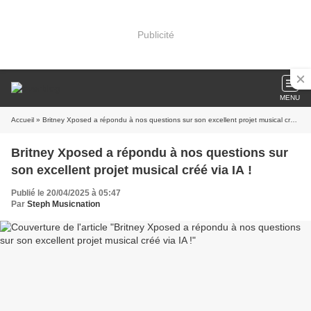
Publicité
MENU
Accueil
» Britney Xposed a répondu à nos questions sur son excellent projet musical créé via IA !
Britney Xposed a répondu à nos questions sur
son excellent projet musical créé via IA !
Publié le 20/04/2025 à 05:47
Par
Steph Musicnation