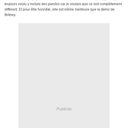
toujours voulu y inclure des paroles car je voulais que ce soit complètement
différent. Et pour être honnête, elle est même meilleure que la démo de
Britney.
Publicité