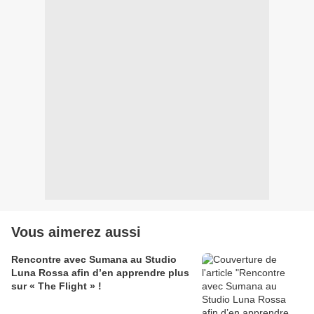
Vous aimerez aussi
Rencontre avec Sumana au Studio
Luna Rossa afin d’en apprendre plus
sur « The Flight » !