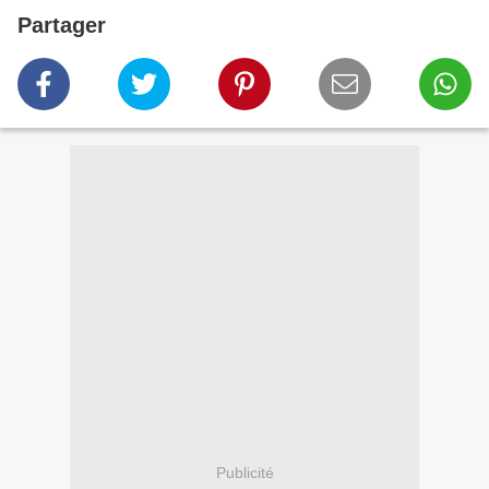
Partager
Publicité