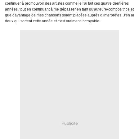
continuer à promouvoir des artistes comme je l'ai fait ces quatre dernières
années, tout en continuant à me dépasser en tant qu'auteure-compositrice et
que davantage de mes chansons soient placées auprès d’interprètes. J'en ai
deux qui sortent cette année et c'est vraiment incroyable.
Publicité