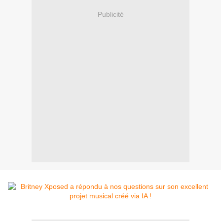
Publicité