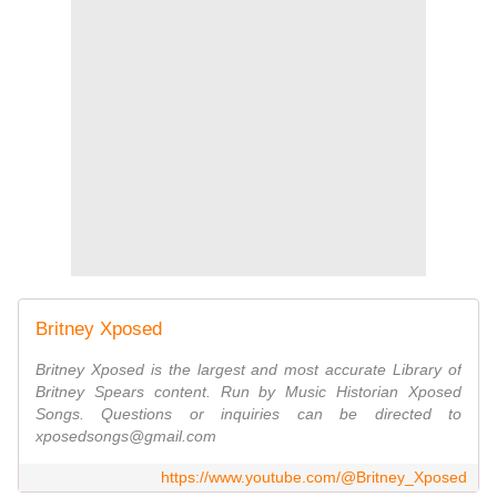
Britney Xposed
Britney Xposed is the largest and most accurate Library of
Britney Spears content. Run by Music Historian Xposed
Songs. Questions or inquiries can be directed to
xposedsongs@gmail.com
https://www.youtube.com/@Britney_Xposed