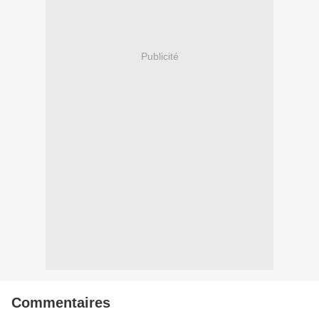
Publicité
Commentaires