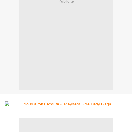
Publicité