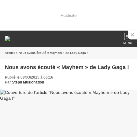
Publicité
MENU
Accueil
» Nous avons écouté « Mayhem » de Lady Gaga !
Nous avons écouté « Mayhem » de Lady Gaga !
Publié le 08/03/2025 à 06:16
Par
Steph Musicnation