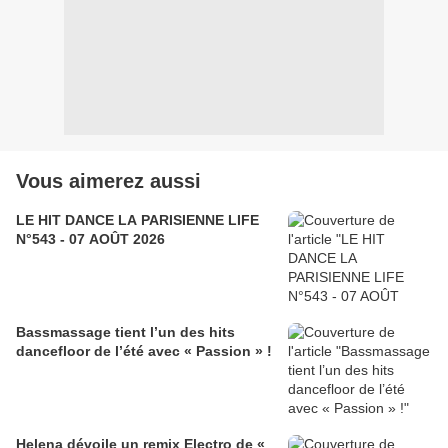
Vous aimerez aussi
LE HIT DANCE LA PARISIENNE LIFE
N°543 - 07 AOÛT 2026
Bassmassage tient l’un des hits
dancefloor de l’été avec « Passion » !
Helena dévoile un remix Electro de «