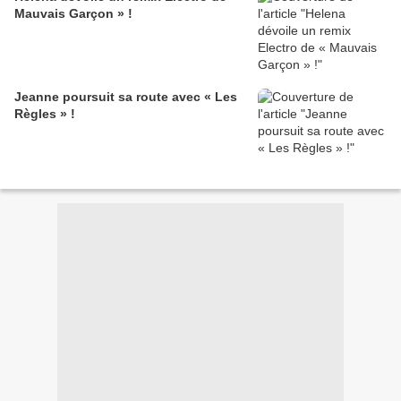
Mauvais Garçon » !
Jeanne poursuit sa route avec « Les
Règles » !