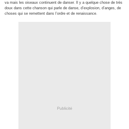
va mais les oiseaux continuent de danser. Il y a quelque chose de très
doux dans cette chanson qui parle de danse, d’explosion, d’anges, de
choses qui se remettent dans l’ordre et de renaissance.
Publicité