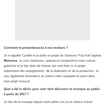
Comment te présenterais-tu à nos lecteurs ?
Je m’appelle Cyrielle et je porte un projet de chansons Pop Folk baptisé
Meimuna
. Je suis chanteuse, auteure et compositrice mais surtout
guitariste et je fais plein de choses qui sont liées à ce projet
notamment des arrangements, de la réalisation et de la production. Je
suis également illustratrice et j’utilise cette casquette-là aussi dans
mon projet musical.
Quel a été le déclic pour oser faire découvrir ta musique au public
à partir de 2017 ?
Je fais de la musique depuis toute petite car j’ai la chance d’avoir