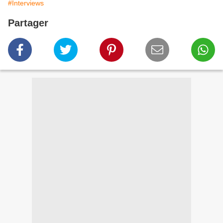
#Interviews
Partager