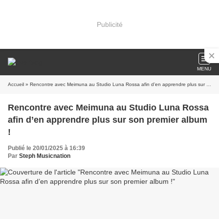
Publicité
MENU
Accueil
» Rencontre avec Meimuna au Studio Luna Rossa afin d’en apprendre plus sur son premier album !
Rencontre avec Meimuna au Studio Luna Rossa
afin d’en apprendre plus sur son premier album
!
Publié le 20/01/2025 à 16:39
Par
Steph Musicnation