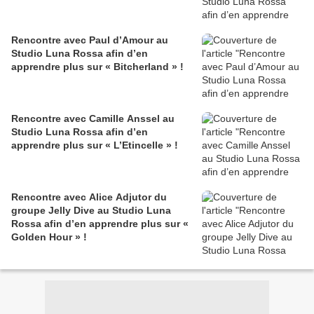
Rencontre avec Paul d’Amour au
Studio Luna Rossa afin d’en
apprendre plus sur « Bitcherland » !
Rencontre avec Camille Anssel au
Studio Luna Rossa afin d’en
apprendre plus sur « L’Etincelle » !
Rencontre avec Alice Adjutor du
groupe Jelly Dive au Studio Luna
Rossa afin d’en apprendre plus sur «
Golden Hour » !