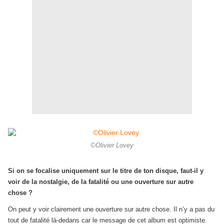
©Olivier Lovey
Si on se focalise uniquement sur le titre de ton disque, faut-il y
voir de la nostalgie, de la fatalité ou une ouverture sur autre
chose ?
On peut y voir clairement une ouverture sur autre chose. Il n’y a pas du
tout de fatalité là-dedans car le message de cet album est optimiste.