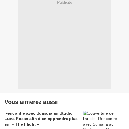
Publicité
Vous aimerez aussi
Rencontre avec Sumana au Studio
Luna Rossa afin d’en apprendre plus
sur « The Flight » !