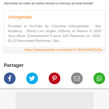
Impossible de rester de marbre devant ce morceau de toute beauté!
Unforgettable
Provided to YouTube by Columbia Unforgettable · Star
Academy · Ebony Les singles d'Ebony et Marine ℗ 2025
Sony Music Entertainment France SAS Released on: 2025-
01-22 Associated Performer: Star ...
https://www.youtube.com/watch?v=Mmi1m03SzXw
Partager