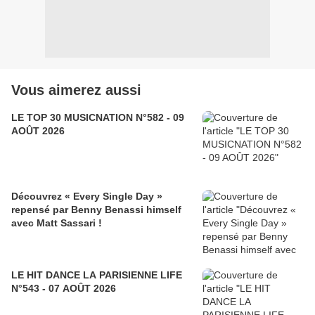
Vous aimerez aussi
LE TOP 30 MUSICNATION N°582 - 09
AOÛT 2026
Découvrez « Every Single Day »
repensé par Benny Benassi himself
avec Matt Sassari !
LE HIT DANCE LA PARISIENNE LIFE
N°543 - 07 AOÛT 2026