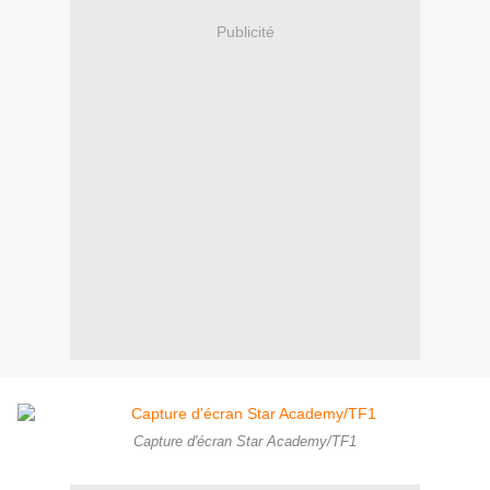
Publicité
Capture d'écran Star Academy/TF1