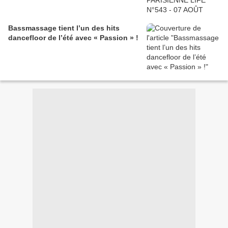
Bassmassage tient l’un des hits
dancefloor de l’été avec « Passion » !