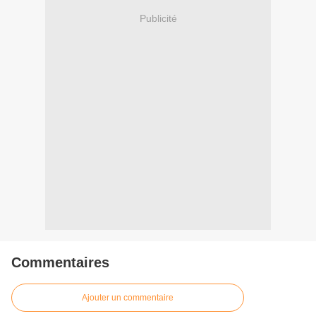
Publicité
Commentaires
Ajouter un commentaire