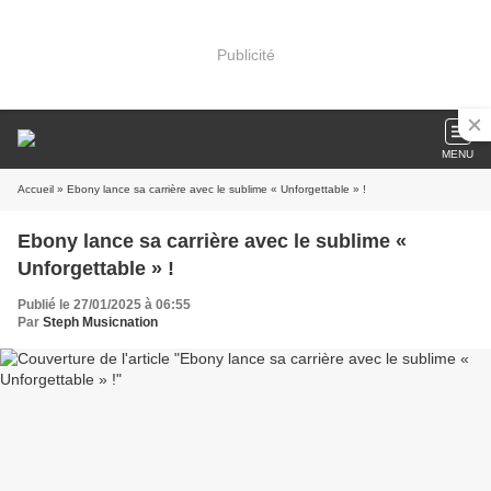
Publicité
MENU
Accueil
» Ebony lance sa carrière avec le sublime « Unforgettable » !
Ebony lance sa carrière avec le sublime «
Unforgettable » !
Publié le 27/01/2025 à 06:55
Par
Steph Musicnation