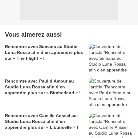
Vous aimerez aussi
Rencontre avec Sumana au Studio
Luna Rossa afin d’en apprendre plus
sur « The Flight » !
Rencontre avec Paul d’Amour au
Studio Luna Rossa afin d’en
apprendre plus sur « Bitcherland » !
Rencontre avec Camille Anssel au
Studio Luna Rossa afin d’en
apprendre plus sur « L’Etincelle » !