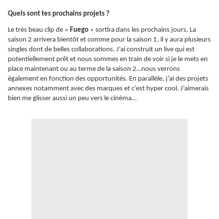
Quels sont tes prochains projets ?
Le très beau clip de «
Fuego
» sortira dans les prochains jours. La
saison 2 arrivera bientôt et comme pour la saison 1, il y aura plusieurs
singles dont de belles collaborations. J’ai construit un live qui est
potentiellement prêt et nous sommes en train de voir si je le mets en
place maintenant ou au terme de la saison 2…nous verrons
également en fonction des opportunités. En parallèle, j’ai des projets
annexes notamment avec des marques et c’est hyper cool. J’aimerais
bien me glisser aussi un peu vers le cinéma…