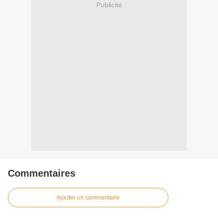
Publicité
Commentaires
Ajouter un commentaire