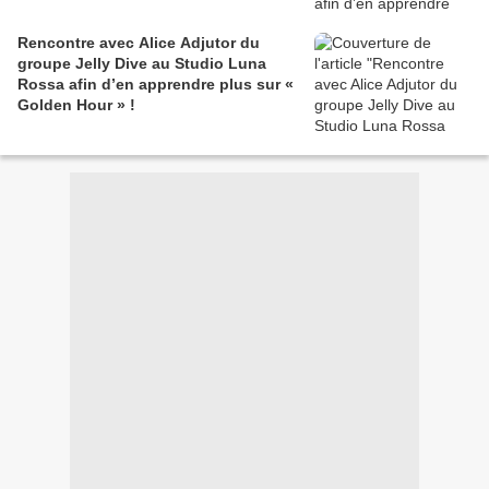
Rencontre avec Alice Adjutor du
groupe Jelly Dive au Studio Luna
Rossa afin d’en apprendre plus sur «
Golden Hour » !