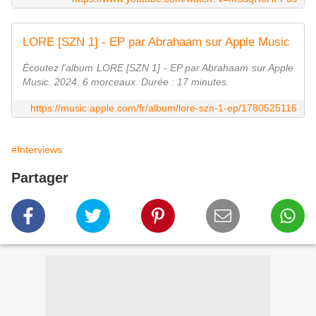
LORE [SZN 1] - EP par Abrahaam sur Apple Music
Écoutez l'album LORE [SZN 1] - EP par Abrahaam sur Apple
Music. 2024. 6 morceaux. Durée : 17 minutes.
https://music.apple.com/fr/album/lore-szn-1-ep/1780525116
#Interviews
Partager