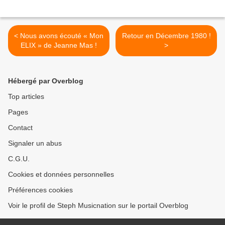
< Nous avons écouté « Mon
Retour en Décembre 1980 !
ELIX » de Jeanne Mas !
>
Hébergé par Overblog
Top articles
Pages
Contact
Signaler un abus
C.G.U.
Cookies et données personnelles
Préférences cookies
Voir le profil de Steph Musicnation sur le portail Overblog