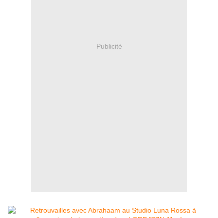
Publicité