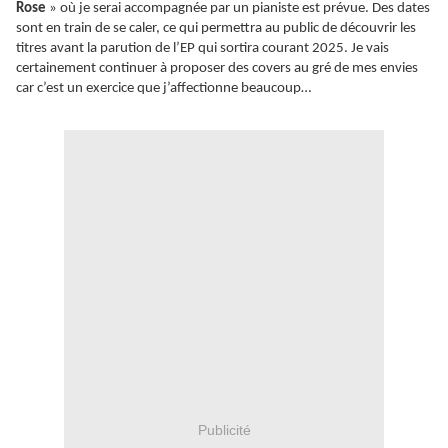
Rose
» où je serai accompagnée par un pianiste est prévue. Des dates
sont en train de se caler, ce qui permettra au public de découvrir les
titres avant la parution de l’EP qui sortira courant 2025. Je vais
certainement continuer à proposer des covers au gré de mes envies
car c’est un exercice que j’affectionne beaucoup…
Publicité