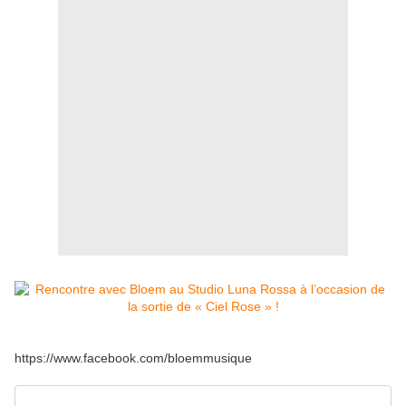
https://www.facebook.com/bloemmusique