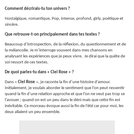
Comment décrirais-tu ton univers ?
Nostalgique, romantique, Pop, intense, profond, girly, poétique et
sincère.
Que retrouve-t-on principalement dans tes textes ?
Beaucoup d’introspection, de la réflexion, du questionnement et de
la mélancolie. Je m’interroge souvent dans mes chansons en
analysant les expériences que je peux vivre. Je dirai que la quête de
soi ressort de ces textes.
De quoi parles-tu dans « Ciel Rose » ?
Dans «
Ciel Rose
», je raconte la fin d’une histoire d’amour.
Initialement, je voulais aborder le sentiment que l’on peut ressentir
quand la fin d’une relation approche et que l’on ne veut pas trop se
l’avouer ; quand on est un peu dans le déni mais que cette fin est
inévitable. Ce morceau évoque aussi la fin de l’été car pour moi, les
deux allaient un peu ensemble.