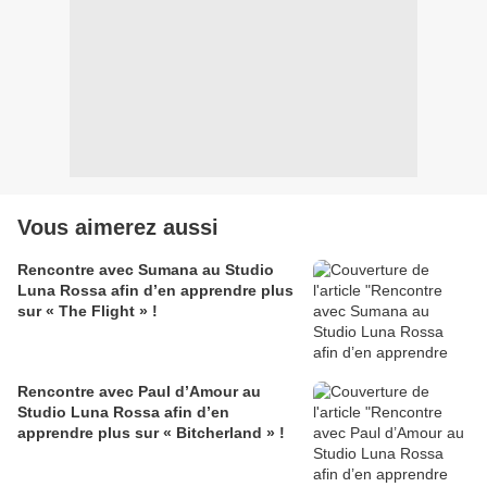
Vous aimerez aussi
Rencontre avec Sumana au Studio
Luna Rossa afin d’en apprendre plus
sur « The Flight » !
Rencontre avec Paul d’Amour au
Studio Luna Rossa afin d’en
apprendre plus sur « Bitcherland » !