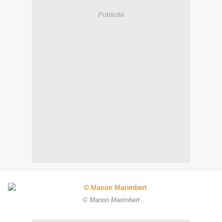
Publicité
© Manon Marimbert