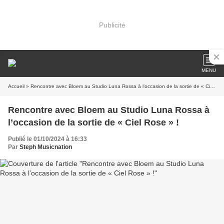
Publicité
MENU
Accueil
» Rencontre avec Bloem au Studio Luna Rossa à l’occasion de la sortie de « Ciel Rose » !
Rencontre avec Bloem au Studio Luna Rossa à
l’occasion de la sortie de « Ciel Rose » !
Publié le 01/10/2024 à 16:33
Par
Steph Musicnation