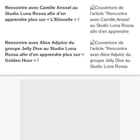
Rencontre avec Camille Anssel au
Studio Luna Rossa afin d’en
apprendre plus sur « L’Etincelle » !
Rencontre avec Alice Adjutor du
groupe Jelly Dive au Studio Luna
Rossa afin d’en apprendre plus sur «
Golden Hour » !