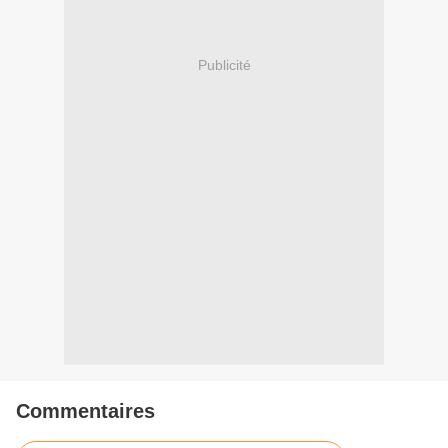
Publicité
Commentaires