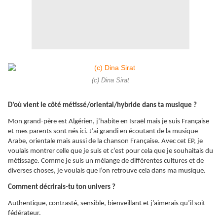
(c) Dina Sirat
D’où vient le côté métissé/oriental/hybride dans ta musique ?
Mon grand-père est Algérien, j’habite en Israël mais je suis Française
et mes parents sont nés ici. J’ai grandi en écoutant de la musique
Arabe, orientale mais aussi de la chanson Française. Avec cet EP, je
voulais montrer celle que je suis et c’est pour cela que je souhaitais du
métissage. Comme je suis un mélange de différentes cultures et de
diverses choses, je voulais que l’on retrouve cela dans ma musique.
Comment décrirais-tu ton univers ?
Authentique, contrasté, sensible, bienveillant et j’aimerais qu’il soit
fédérateur.