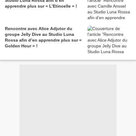
Studio Luna Rossa afin d’en
apprendre plus sur « L’Etincelle » !
Rencontre avec Alice Adjutor du
groupe Jelly Dive au Studio Luna
Rossa afin d’en apprendre plus sur «
Golden Hour » !