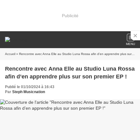
Publicité
MENU
Accueil
» Rencontre avec Anna Elle au Studio Luna Rossa afin d’en apprendre plus sur son premier EP !
Rencontre avec Anna Elle au Studio Luna Rossa
afin d’en apprendre plus sur son premier EP !
Publié le 01/10/2024 à 16:43
Par
Steph Musicnation