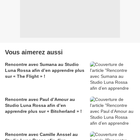
Vous aimerez aussi
Rencontre avec Sumana au Studio
Luna Rossa afin d’en apprendre plus
sur « The Flight » !
Rencontre avec Paul d’Amour au
Studio Luna Rossa afin d’en
apprendre plus sur « Bitcherland » !
Rencontre avec Camille Anssel au