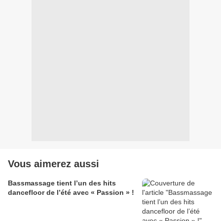
Vous aimerez aussi
Bassmassage tient l’un des hits
dancefloor de l’été avec « Passion » !