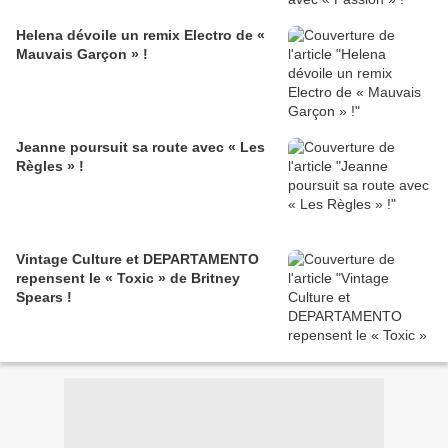
Helena dévoile un remix Electro de «
Mauvais Garçon » !
Jeanne poursuit sa route avec « Les
Règles » !
Vintage Culture et DEPARTAMENTO
repensent le « Toxic » de Britney
Spears !