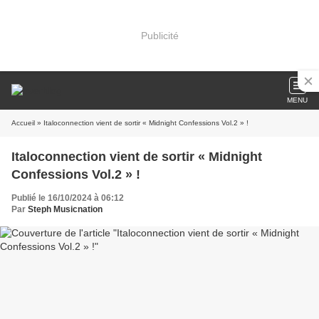
Publicité
MENU
Accueil
» Italoconnection vient de sortir « Midnight Confessions Vol.2 » !
Italoconnection vient de sortir « Midnight
Confessions Vol.2 » !
Publié le 16/10/2024 à 06:12
Par
Steph Musicnation