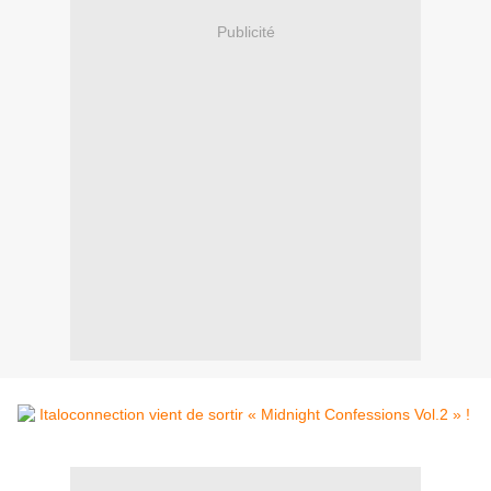
Publicité