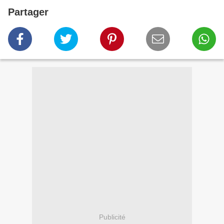
Partager
Publicité