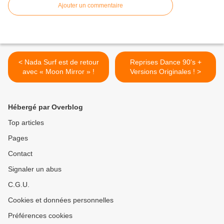
Ajouter un commentaire
< Nada Surf est de retour
Reprises Dance 90's +
avec « Moon Mirror » !
Versions Originales ! >
Hébergé par Overblog
Top articles
Pages
Contact
Signaler un abus
C.G.U.
Cookies et données personnelles
Préférences cookies