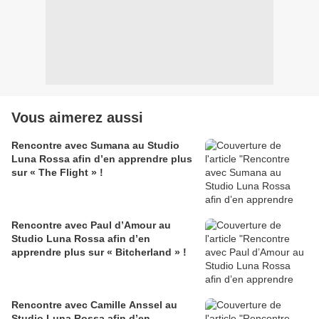
Vous aimerez aussi
Rencontre avec Sumana au Studio
Luna Rossa afin d’en apprendre plus
sur « The Flight » !
Rencontre avec Paul d’Amour au
Studio Luna Rossa afin d’en
apprendre plus sur « Bitcherland » !
Rencontre avec Camille Anssel au
Studio Luna Rossa afin d’en