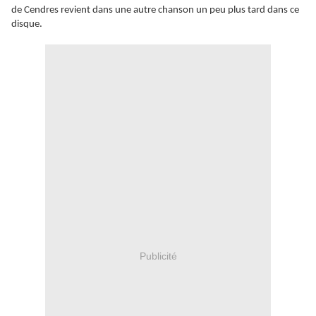
de Cendres revient dans une autre chanson un peu plus tard dans ce
disque.
Publicité