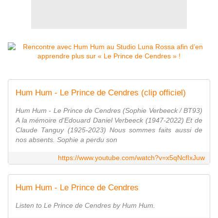
Hum Hum - Le Prince de Cendres (clip officiel)
Hum Hum - Le Prince de Cendres (Sophie Verbeeck / BT93)
A la mémoire d'Edouard Daniel Verbeeck (1947-2022) Et de
Claude Tanguy (1925-2023) Nous sommes faits aussi de
nos absents. Sophie a perdu son
https://www.youtube.com/watch?v=x5qNcfIxJuw
Hum Hum - Le Prince de Cendres
Listen to Le Prince de Cendres by Hum Hum.