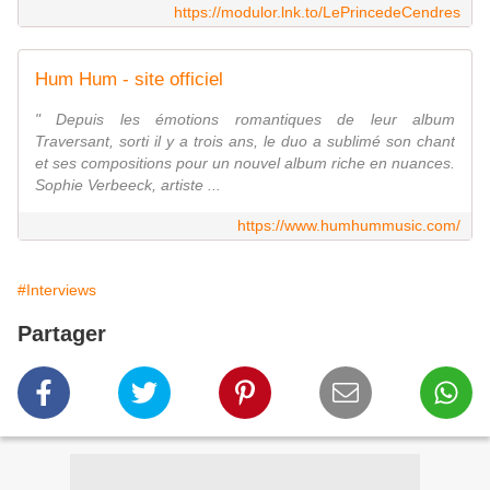
https://modulor.lnk.to/LePrincedeCendres
Hum Hum - site officiel
" Depuis les émotions romantiques de leur album
Traversant, sorti il y a trois ans, le duo a sublimé son chant
et ses compositions pour un nouvel album riche en nuances.
Sophie Verbeeck, artiste ...
https://www.humhummusic.com/
#Interviews
Partager