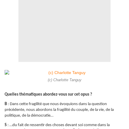
(c) Charlotte Tanguy
Quelles thématiques abordez-vous sur cet opus ?
B
: Dans cette fragilité que nous évoquions dans la question
précédente, nous abordons la fragilité du couple, de la vie, de la
politique, de la démocratie…
S
: …du fait de ressentir des choses devant soi comme dans la