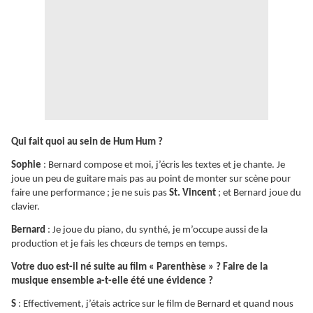
Qui fait quoi au sein de Hum Hum ?
Sophie
: Bernard compose et moi, j’écris les textes et je chante. Je
joue un peu de guitare mais pas au point de monter sur scène pour
faire une performance ; je ne suis pas
St. Vincent
; et Bernard joue du
clavier.
Bernard
: Je joue du piano, du synthé, je m’occupe aussi de la
production et je fais les chœurs de temps en temps.
Votre duo est-il né suite au film « Parenthèse » ? Faire de la
musique ensemble a-t-elle été une évidence ?
S
: Effectivement, j’étais actrice sur le film de Bernard et quand nous