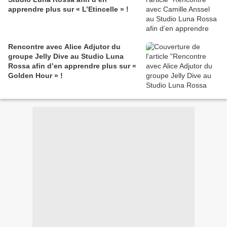
apprendre plus sur « L’Etincelle » !
Rencontre avec Alice Adjutor du
groupe Jelly Dive au Studio Luna
Rossa afin d’en apprendre plus sur «
Golden Hour » !