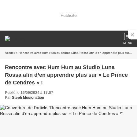
Publicité
MENU
Accueil
» Rencontre avec Hum Hum au Studio Luna Rossa afin d’en apprendre plus sur « Le Prince de Cendres » !
Rencontre avec Hum Hum au Studio Luna
Rossa afin d’en apprendre plus sur « Le Prince
de Cendres » !
Publié le 16/09/2024 à 17:07
Par
Steph Musicnation