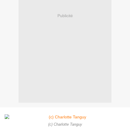
Publicité
(c) Charlotte Tanguy