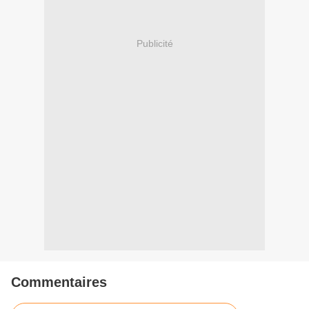
Publicité
Commentaires