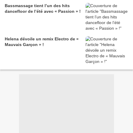
Bassmassage tient l’un des hits
dancefloor de l’été avec « Passion » !
Helena dévoile un remix Electro de «
Mauvais Garçon » !