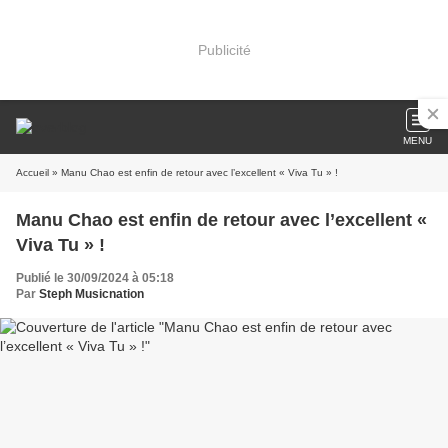
Publicité
MENU
Accueil
» Manu Chao est enfin de retour avec l’excellent « Viva Tu » !
Manu Chao est enfin de retour avec l’excellent «
Viva Tu » !
Publié le 30/09/2024 à 05:18
Par
Steph Musicnation