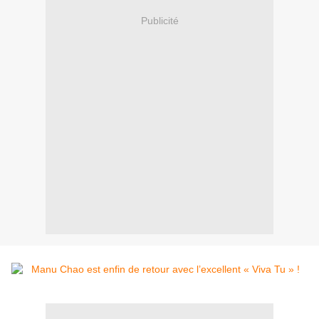
Publicité