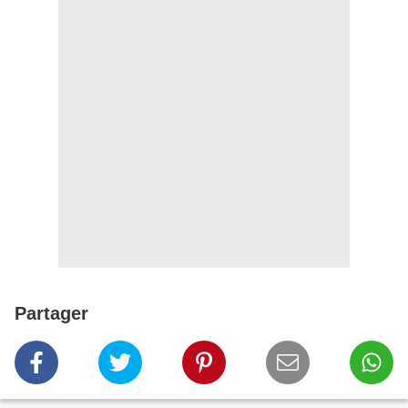
Partager