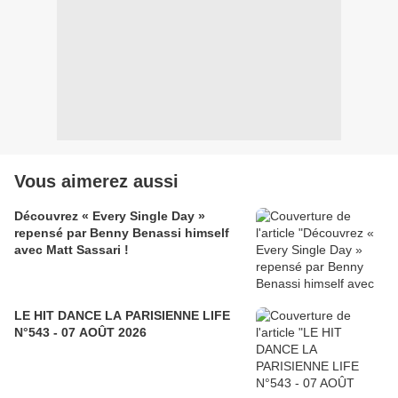
Vous aimerez aussi
Découvrez « Every Single Day »
repensé par Benny Benassi himself
avec Matt Sassari !
LE HIT DANCE LA PARISIENNE LIFE
N°543 - 07 AOÛT 2026