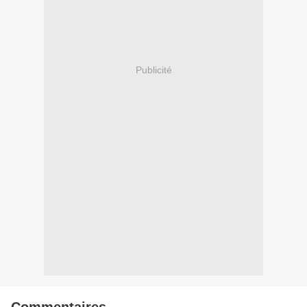
Publicité