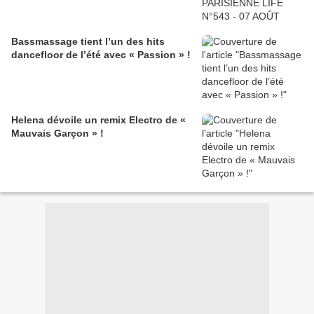
Bassmassage tient l’un des hits
dancefloor de l’été avec « Passion » !
Helena dévoile un remix Electro de «
Mauvais Garçon » !