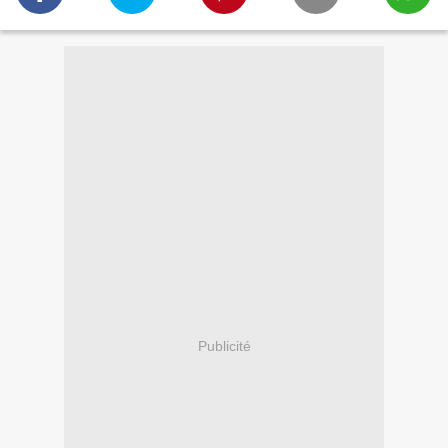
Publicité