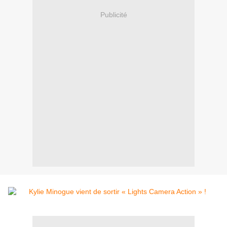
Publicité