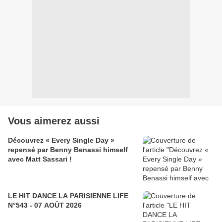
Vous aimerez aussi
Découvrez « Every Single Day »
repensé par Benny Benassi himself
avec Matt Sassari !
LE HIT DANCE LA PARISIENNE LIFE
N°543 - 07 AOÛT 2026