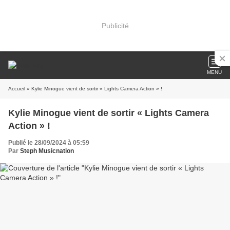
Publicité
MENU
Accueil
» Kylie Minogue vient de sortir « Lights Camera Action » !
Kylie Minogue vient de sortir « Lights Camera
Action » !
Publié le 28/09/2024 à 05:59
Par
Steph Musicnation