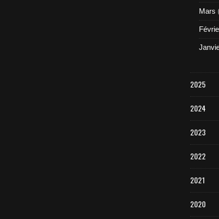
Mars
Févrie
Janvi
2025
2024
2023
2022
2021
2020