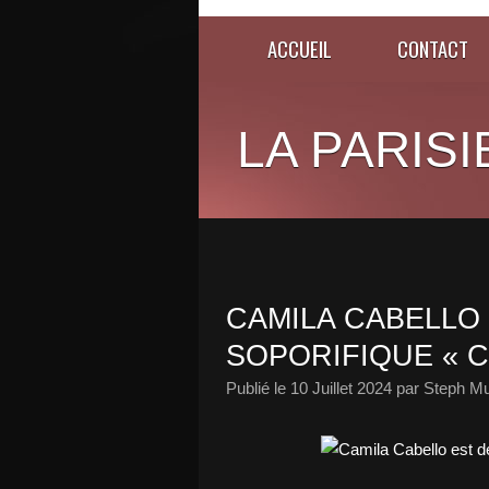
ACCUEIL
CONTACT
LA PARISI
CAMILA CABELLO
SOPORIFIQUE « C,
Publié le
10 Juillet 2024
par Steph Mu