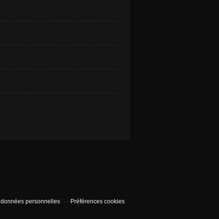
 données personnelles
Préférences cookies