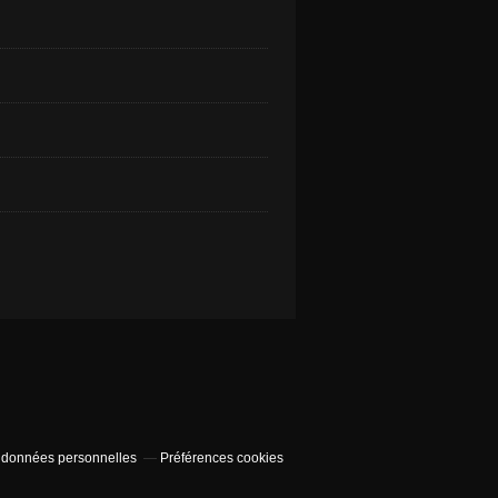
 données personnelles
Préférences cookies