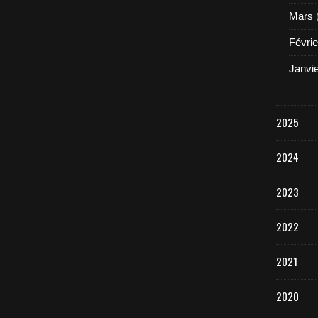
Mars
Févrie
Janvi
2025
2024
2023
2022
2021
2020