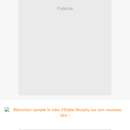
Publicité