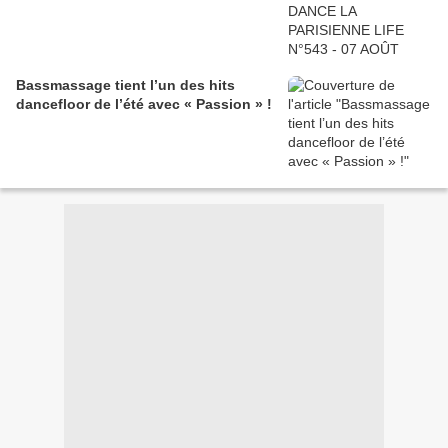
Bassmassage tient l’un des hits
dancefloor de l’été avec « Passion » !