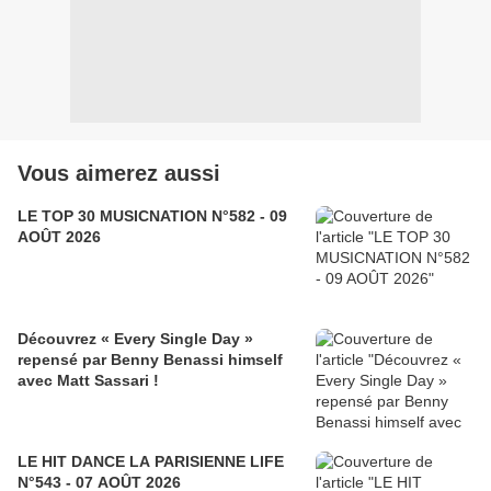
Vous aimerez aussi
LE TOP 30 MUSICNATION N°582 - 09
AOÛT 2026
Découvrez « Every Single Day »
repensé par Benny Benassi himself
avec Matt Sassari !
LE HIT DANCE LA PARISIENNE LIFE
N°543 - 07 AOÛT 2026