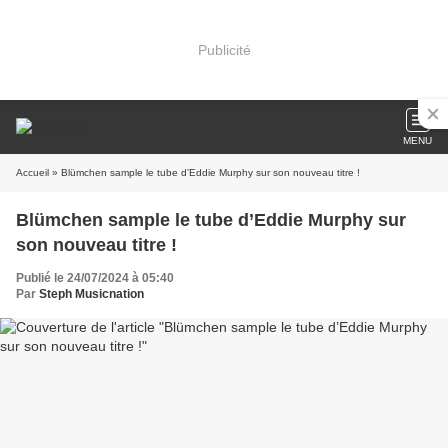
Publicité
MENU
Accueil
» Blümchen sample le tube d’Eddie Murphy sur son nouveau titre !
Blümchen sample le tube d’Eddie Murphy sur
son nouveau titre !
Publié le 24/07/2024 à 05:40
Par
Steph Musicnation