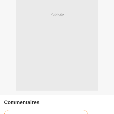
Publicité
Commentaires