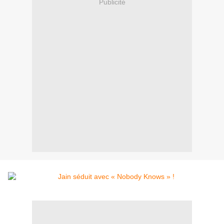
Publicité