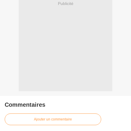
Publicité
Commentaires
Ajouter un commentaire