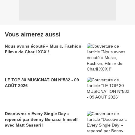
Vous aimerez aussi
Nous avons écouté « Music, Fashion,
Film » de Charli XCX !
LE TOP 30 MUSICNATION N°582 - 09
AOÛT 2026
Découvrez « Every Single Day »
repensé par Benny Benassi himself
avec Matt Sassari !