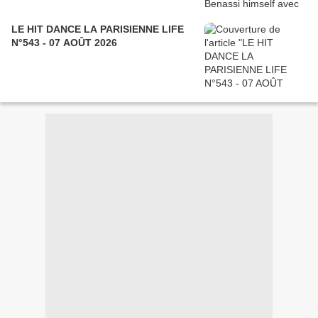
LE HIT DANCE LA PARISIENNE LIFE
N°543 - 07 AOÛT 2026