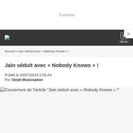
Publicité
MENU
Accueil
» Jain séduit avec « Nobody Knows » !
Jain séduit avec « Nobody Knows » !
Publié le 24/07/2024 à 05:44
Par
Steph Musicnation