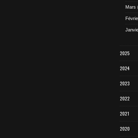
Mars
Févrie
Janvi
2025
2024
2023
2022
2021
2020