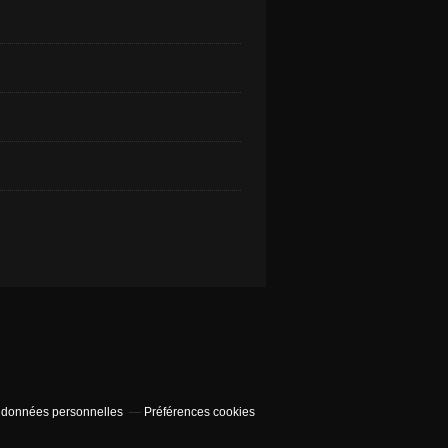
 données personnelles
Préférences cookies