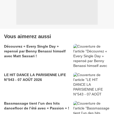
Vous aimerez aussi
Découvrez « Every Single Day »
repensé par Benny Benassi himself
avec Matt Sassari !
LE HIT DANCE LA PARISIENNE LIFE
N°543 - 07 AOÛT 2026
Bassmassage tient l’un des hits
dancefloor de l’été avec « Passion » !