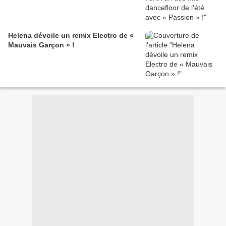
Helena dévoile un remix Electro de «
Mauvais Garçon » !