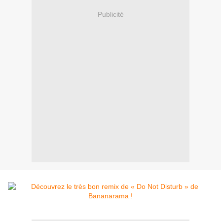
Publicité