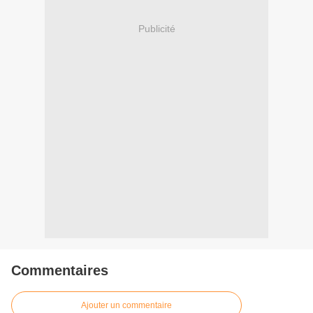
Publicité
Commentaires
Ajouter un commentaire