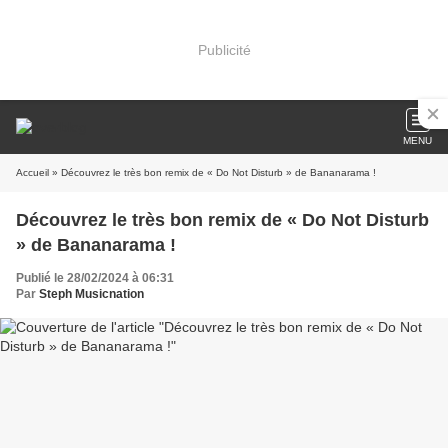
Publicité
MENU
Accueil
» Découvrez le très bon remix de « Do Not Disturb » de Bananarama !
Découvrez le très bon remix de « Do Not Disturb
» de Bananarama !
Publié le 28/02/2024 à 06:31
Par
Steph Musicnation