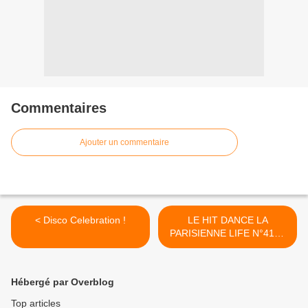
Commentaires
Ajouter un commentaire
< Disco Celebration !
LE HIT DANCE LA
PARISIENNE LIFE N°412 -
02 FEVRIER 2024 >
Hébergé par Overblog
Top articles