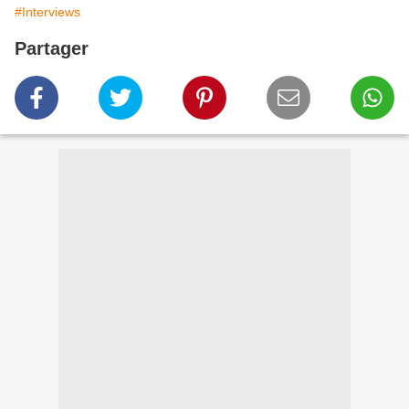
#Interviews
Partager