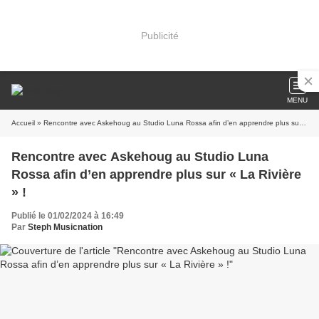
Publicité
MENU
Accueil
» Rencontre avec Askehoug au Studio Luna Rossa afin d’en apprendre plus sur « La Rivière » !
Rencontre avec Askehoug au Studio Luna
Rossa afin d’en apprendre plus sur « La Rivière
» !
Publié le 01/02/2024 à 16:49
Par
Steph Musicnation