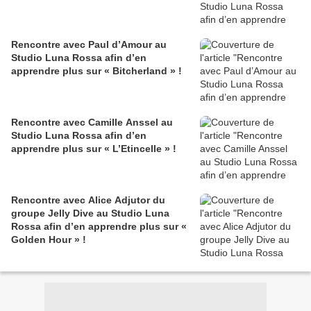
Rencontre avec Paul d’Amour au
Studio Luna Rossa afin d’en
apprendre plus sur « Bitcherland » !
Rencontre avec Camille Anssel au
Studio Luna Rossa afin d’en
apprendre plus sur « L’Etincelle » !
Rencontre avec Alice Adjutor du
groupe Jelly Dive au Studio Luna
Rossa afin d’en apprendre plus sur «
Golden Hour » !