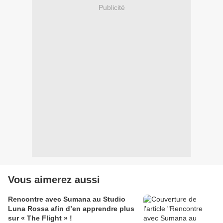
Publicité
Vous aimerez aussi
Rencontre avec Sumana au Studio
Luna Rossa afin d’en apprendre plus
sur « The Flight » !